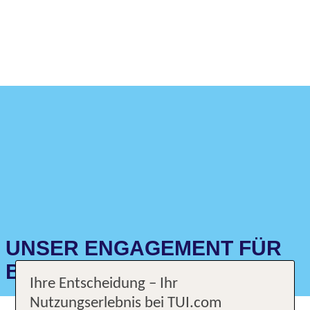
UNSER ENGAGEMENT FÜR
BARRIEREFREIHEIT
Ihre Entscheidung – Ihr
Nutzungserlebnis bei TUI.com