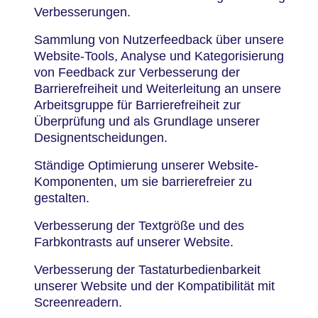
Verbesserungen.
Sammlung von Nutzerfeedback über unsere
Website-Tools, Analyse und Kategorisierung
von Feedback zur Verbesserung der
Barrierefreiheit und Weiterleitung an unsere
Arbeitsgruppe für Barrierefreiheit zur
Überprüfung und als Grundlage unserer
Designentscheidungen.
Ständige Optimierung unserer Website-
Komponenten, um sie barrierefreier zu
gestalten.
Verbesserung der Textgröße und des
Farbkontrasts auf unserer Website.
Verbesserung der Tastaturbedienbarkeit
unserer Website und der Kompatibilität mit
Screenreadern.