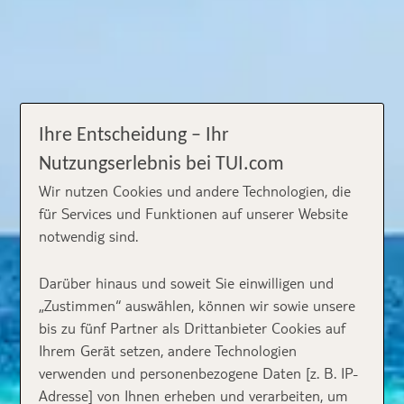
Ihre Entscheidung – Ihr
Nutzungserlebnis bei TUI.com
Wir nutzen Cookies und andere Technologien, die
für Services und Funktionen auf unserer Website
notwendig sind.
Darüber hinaus und soweit Sie einwilligen und
„Zustimmen“ auswählen, können wir sowie unsere
bis zu fünf Partner als Drittanbieter Cookies auf
Ihrem Gerät setzen, andere Technologien
verwenden und personenbezogene Daten [z. B. IP-
Adresse] von Ihnen erheben und verarbeiten, um