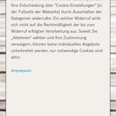
Ihre Entscheidung über "Cookie-Einstellungen" [in
der Fußzeile der Webseite] durch Ausschalten der
Kategorien widerrufen. Ein solcher Widerruf wirkt
sich nicht auf die Rechtmäßigkeit der bis zum
Widerruf erfolgten Verarbeitung aus. Soweit Sie
„Ablehnen“ wählen und Ihre Zustimmung
verweigern, können keine individuellen Angebote
unterbreitet werden, nur notwendige Cookies sind
aktiv.
Impressum