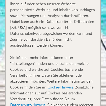
Ihnen auf oder neben unserer Webseite
personalisierte Werbung und Inhalte vorzuschlagen
sowie Messungen und Analysen durchzuführen.
Dabei kann auch ein Datentransfer in Drittstaaten
[z.B. USA] möglich sein, wo vom EU-
Datenschutzniveau abgewichen werden kann und
Zugriffe von dortigen Behörden nicht
ausgeschlossen werden können.
Sie können mehr Informationen unter
"Einstellungen" finden und entscheiden, welche
Cookies und welche auf Cookies basierende
Verarbeitung Ihrer Daten Sie ablehnen oder
akzeptieren möchten. Weitere Information zu den
Cookies finden Sie im
Cookie-Hinweis
. Zusätzliche
Informationen zur auf Cookies basierenden
Verarbeitung Ihrer Daten finden Sie im
Datenschutz-Hinweis
. Sie können zudem jederzeit