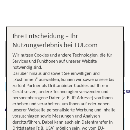
Ihre Entscheidung – Ihr
Nutzungserlebnis bei TUI.com
Wir nutzen Cookies und andere Technologien, die für
Services und Funktionen auf unserer Website
notwendig sind.
Darüber hinaus und soweit Sie einwilligen und
„Zustimmen“ auswählen, können wir sowie unsere bis
zu fünf Partner als Drittanbieter Cookies auf Ihrem
Gerät setzen, andere Technologien verwenden und
personenbezogene Daten [z. B. IP-Adresse] von Ihnen
erheben und verarbeiten, um Ihnen auf oder neben
Aktions- & Tarifbedingungen
unserer Webseite personalisierte Werbung und Inhalte
vorzuschlagen sowie Messungen und Analysen
durchzuführen. Dabei kann auch ein Datentransfer in
Aktions- & Tarifbedingungen
Drittstaaten [z.B. USA] möglich sein, wo vom EU-