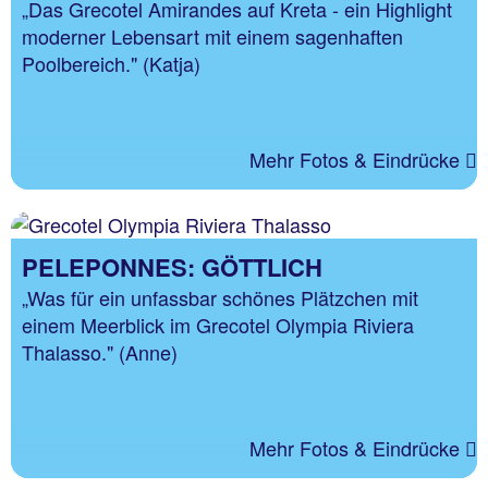
„Das Grecotel Amirandes auf Kreta - ein Highlight
moderner Lebensart mit einem sagenhaften
Poolbereich." (Katja)
Mehr Fotos & Eindrücke
PELEPONNES: GÖTTLICH
„Was für ein unfassbar schönes Plätzchen mit
einem Meerblick im Grecotel Olympia Riviera
Thalasso." (Anne)
Mehr Fotos & Eindrücke