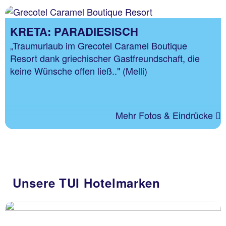
KRETA: PARADIESISCH
„Traumurlaub im Grecotel Caramel Boutique
Resort dank griechischer Gastfreundschaft, die
keine Wünsche offen ließ.." (Melli)
Mehr Fotos & Eindrücke
Unsere TUI Hotelmarken