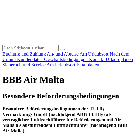
Buchung und Zahlung
An- und Abreise
Am Urlaubsort
Nach dem
Urlaub
Kundendaten
Geschäftsbedingungen
Kontakt
Urlaub planen
Sicherheit und Service
Am Urlaubsort
Flug planen
BBB Air Malta
Besondere Beförderungsbedingungen
Besondere Beförderungsbedingungen der TUI fly
Vermarktungs GmbH (nachfolgend ABB TUI fly) als
vertraglicher Luftfrachtführer für Beförderungen mit Air
Malta als ausführendem Luftfrachtführer (nachfolgend BBB
Air Malta).