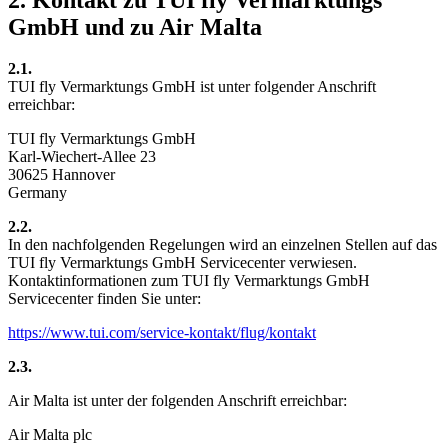
GmbH und zu Air Malta
2.1.
TUI fly Vermarktungs GmbH ist unter folgender Anschrift
erreichbar:
TUI fly Vermarktungs GmbH
Karl-Wiechert-Allee 23
30625 Hannover
Germany
2.2.
In den nachfolgenden Regelungen wird an einzelnen Stellen auf das
TUI fly Vermarktungs GmbH Servicecenter verwiesen.
Kontaktinformationen zum TUI fly Vermarktungs GmbH
Servicecenter finden Sie unter:
https://www.tui.com/service-kontakt/flug/kontakt
2.3.
Air Malta ist unter der folgenden Anschrift erreichbar:
Air Malta plc