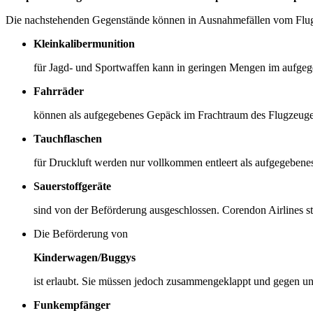
Die nachstehenden Gegenstände können in Ausnahmefällen vom Flug
Kleinkalibermunition
für Jagd- und Sportwaffen kann in geringen Mengen im auf
Fahrräder
können als aufgegebenes Gepäck im Frachtraum des Flugzeuge
Tauchflaschen
für Druckluft werden nur vollkommen entleert als aufgegebenes
Sauerstoffgeräte
sind von der Beförderung ausgeschlossen. Corendon Airlines s
Die Beförderung von
Kinderwagen/Buggys
ist erlaubt. Sie müssen jedoch zusammengeklappt und gegen un
Funkempfänger