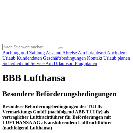
Buchung und Zahlung
An- und Abreise
Am Urlaubsort
Nach dem
Urlaub
Kundendaten
Geschäftsbedingungen
Kontakt
Urlaub planen
Sicherheit und Service
Am Urlaubsort
Flug planen
BBB Lufthansa
Besondere Beförderungsbedingungen
Besondere Beförderungsbedingungen der TUI fly
Vermarktungs GmbH (nachfolgend ABB TUI fly) als
vertraglicher Luftfrachtführer für Beförderungen mit
LUFTHANSA AG als ausführendem Luftfrachtführer
(nachfolgend Lufthansa)