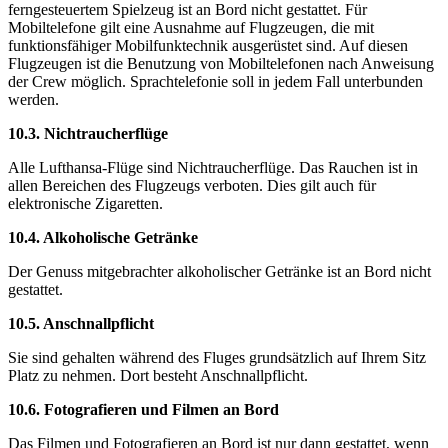
ferngesteuertem Spielzeug ist an Bord nicht gestattet. Für
Mobiltelefone gilt eine Ausnahme auf Flugzeugen, die mit
funktionsfähiger Mobilfunktechnik ausgerüstet sind. Auf diesen
Flugzeugen ist die Benutzung von Mobiltelefonen nach Anweisung
der Crew möglich. Sprachtelefonie soll in jedem Fall unterbunden
werden.
10.3. Nichtraucherflüge
Alle Lufthansa-Flüge sind Nichtraucherflüge. Das Rauchen ist in
allen Bereichen des Flugzeugs verboten. Dies gilt auch für
elektronische Zigaretten.
10.4. Alkoholische Getränke
Der Genuss mitgebrachter alkoholischer Getränke ist an Bord nicht
gestattet.
10.5. Anschnallpflicht
Sie sind gehalten während des Fluges grundsätzlich auf Ihrem Sitz
Platz zu nehmen. Dort besteht Anschnallpflicht.
10.6. Fotografieren und Filmen an Bord
Das Filmen und Fotografieren an Bord ist nur dann gestattet, wenn