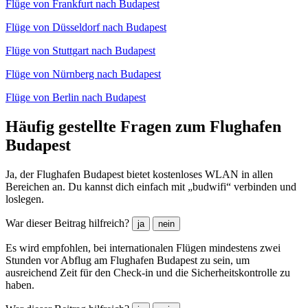
Flüge von Frankfurt nach Budapest
Flüge von Düsseldorf nach Budapest
Flüge von Stuttgart nach Budapest
Flüge von Nürnberg nach Budapest
Flüge von Berlin nach Budapest
Häufig gestellte Fragen zum Flughafen
Budapest
Ja, der Flughafen Budapest bietet kostenloses WLAN in allen
Bereichen an. Du kannst dich einfach mit „budwifi“ verbinden und
loslegen.
War dieser Beitrag hilfreich?
ja
nein
Es wird empfohlen, bei internationalen Flügen mindestens zwei
Stunden vor Abflug am Flughafen Budapest zu sein, um
ausreichend Zeit für den Check-in und die Sicherheitskontrolle zu
haben.