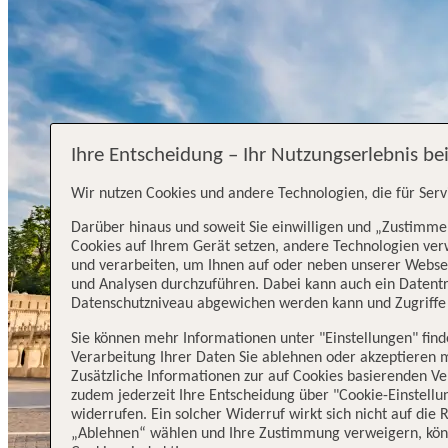
Ihre Entscheidung – Ihr Nutzungserlebnis be
Wir nutzen Cookies und andere Technologien, die für Serv
Darüber hinaus und soweit Sie einwilligen und „Zustimmen
Cookies auf Ihrem Gerät setzen, andere Technologien ve
und verarbeiten, um Ihnen auf oder neben unserer Webse
und Analysen durchzuführen. Dabei kann auch ein Datentra
Datenschutzniveau abgewichen werden kann und Zugriffe 
Sie können mehr Informationen unter "Einstellungen" fin
Verarbeitung Ihrer Daten Sie ablehnen oder akzeptieren 
Zusätzliche Informationen zur auf Cookies basierenden Ve
zudem jederzeit Ihre Entscheidung über "Cookie-Einstellu
widerrufen. Ein solcher Widerruf wirkt sich nicht auf die
„Ablehnen“ wählen und Ihre Zustimmung verweigern, könn