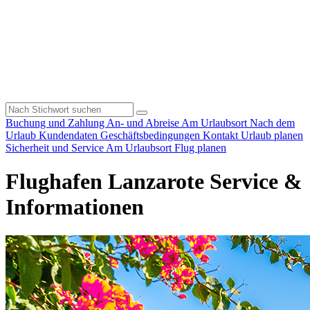
Buchung und Zahlung
An- und Abreise
Am Urlaubsort
Nach dem
Urlaub
Kundendaten
Geschäftsbedingungen
Kontakt
Urlaub planen
Sicherheit und Service
Am Urlaubsort
Flug planen
Flughafen Lanzarote Service &
Informationen