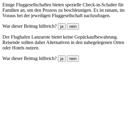
Einige Fluggesellschaften bieten spezielle Check-in-Schalter für
Familien an, um den Prozess zu beschleunigen. Es ist ratsam, im
Voraus bei der jeweiligen Fluggesellschaft nachzufragen.
War dieser Beitrag hilfreich?
ja
nein
Der Flughafen Lanzarote bietet keine Gepäckaufbewahrung.
Reisende sollten daher Alternativen in den nahegelegenen Orten
oder Hotels nutzen.
War dieser Beitrag hilfreich?
ja
nein