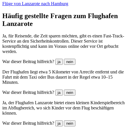
Flüge von Lanzarote nach Hamburg
Häufig gestellte Fragen zum Flughafen
Lanzarote
Ja, für Reisende, die Zeit sparen möchten, gibt es einen Fast-Track-
Service an den Sicherheitskontrollen. Dieser Service ist
kostenpflichtig und kann im Voraus online oder vor Ort gebucht
werden.
War dieser Beitrag hilfreich?
ja
nein
Der Flughafen liegt etwa 5 Kilometer von Arrecife entfernt und die
Fahrt mit dem Taxi oder Bus dauert in der Regel etwa 10–15
Minuten.
War dieser Beitrag hilfreich?
ja
nein
Ja, der Flughafen Lanzarote bietet einen kleinen Kinderspielbereich
im Abflugbereich, wo sich Kinder vor dem Flug beschäftigen
können.
War dieser Beitrag hilfreich?
ja
nein