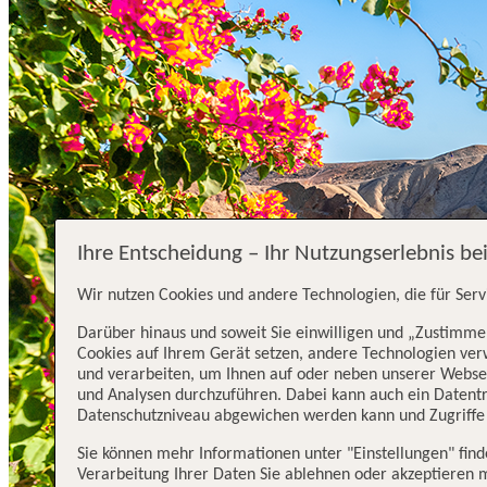
Ihre Entscheidung – Ihr Nutzungserlebnis be
Wir nutzen Cookies und andere Technologien, die für Serv
Darüber hinaus und soweit Sie einwilligen und „Zustimmen
Cookies auf Ihrem Gerät setzen, andere Technologien ve
und verarbeiten, um Ihnen auf oder neben unserer Webse
und Analysen durchzuführen. Dabei kann auch ein Datentra
Datenschutzniveau abgewichen werden kann und Zugriffe 
Sie können mehr Informationen unter "Einstellungen" fin
Verarbeitung Ihrer Daten Sie ablehnen oder akzeptieren 