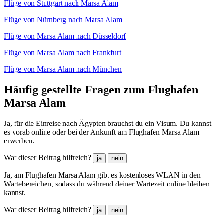
Flüge von Stuttgart nach Marsa Alam
Flüge von Nürnberg nach Marsa Alam
Flüge von Marsa Alam nach Düsseldorf
Flüge von Marsa Alam nach Frankfurt
Flüge von Marsa Alam nach München
Häufig gestellte Fragen zum Flughafen
Marsa Alam
Ja, für die Einreise nach Ägypten brauchst du ein Visum. Du kannst
es vorab online oder bei der Ankunft am Flughafen Marsa Alam
erwerben.
War dieser Beitrag hilfreich?
ja
nein
Ja, am Flughafen Marsa Alam gibt es kostenloses WLAN in den
Wartebereichen, sodass du während deiner Wartezeit online bleiben
kannst.
War dieser Beitrag hilfreich?
ja
nein