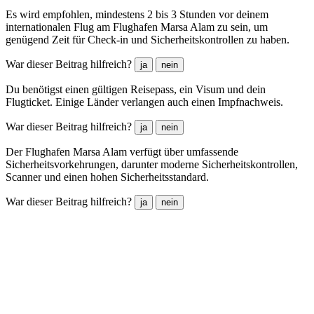
Es wird empfohlen, mindestens 2 bis 3 Stunden vor deinem
internationalen Flug am Flughafen Marsa Alam zu sein, um
genügend Zeit für Check-in und Sicherheitskontrollen zu haben.
War dieser Beitrag hilfreich?
ja
nein
Du benötigst einen gültigen Reisepass, ein Visum und dein
Flugticket. Einige Länder verlangen auch einen Impfnachweis.
War dieser Beitrag hilfreich?
ja
nein
Der Flughafen Marsa Alam verfügt über umfassende
Sicherheitsvorkehrungen, darunter moderne Sicherheitskontrollen,
Scanner und einen hohen Sicherheitsstandard.
War dieser Beitrag hilfreich?
ja
nein