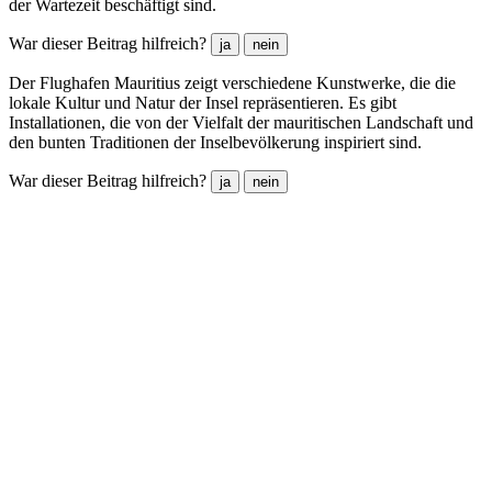
der Wartezeit beschäftigt sind.
War dieser Beitrag hilfreich?
ja
nein
Der Flughafen Mauritius zeigt verschiedene Kunstwerke, die die
lokale Kultur und Natur der Insel repräsentieren. Es gibt
Installationen, die von der Vielfalt der mauritischen Landschaft und
den bunten Traditionen der Inselbevölkerung inspiriert sind.
War dieser Beitrag hilfreich?
ja
nein