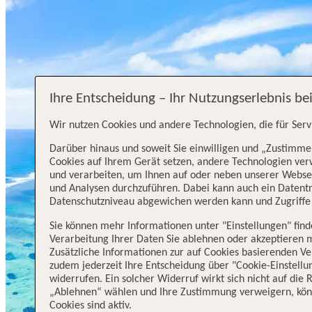
Ihre Entscheidung – Ihr Nutzungserlebnis be
Wir nutzen Cookies und andere Technologien, die für Serv
Darüber hinaus und soweit Sie einwilligen und „Zustimmen
Cookies auf Ihrem Gerät setzen, andere Technologien ve
und verarbeiten, um Ihnen auf oder neben unserer Webse
und Analysen durchzuführen. Dabei kann auch ein Datentra
Datenschutzniveau abgewichen werden kann und Zugriffe 
Sie können mehr Informationen unter "Einstellungen" fin
Verarbeitung Ihrer Daten Sie ablehnen oder akzeptieren 
Zusätzliche Informationen zur auf Cookies basierenden Ve
zudem jederzeit Ihre Entscheidung über "Cookie-Einstellu
widerrufen. Ein solcher Widerruf wirkt sich nicht auf die
„Ablehnen“ wählen und Ihre Zustimmung verweigern, könn
Cookies sind aktiv.