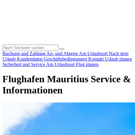
Buchung und Zahlung
An- und Abreise
Am Urlaubsort
Nach dem
Urlaub
Kundendaten
Geschäftsbedingungen
Kontakt
Urlaub planen
Sicherheit und Service
Am Urlaubsort
Flug planen
Flughafen Mauritius Service &
Informationen