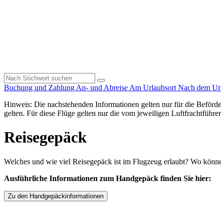
Buchung und Zahlung
An- und Abreise
Am Urlaubsort
Nach dem Ur
Hinweis: Die nachstehenden Informationen gelten nur für die Beförde
gelten. Für diese Flüge gelten nur die vom jeweiligen Luftfrachtführ
Reisegepäck
Welches und wie viel Reisegepäck ist im Flugzeug erlaubt? Wo könn
Ausführliche Informationen zum Handgepäck finden Sie hier:
Zu den Handgepäckinformationen