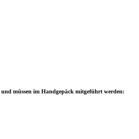
k und müssen im Handgepäck mitgeführt werden: