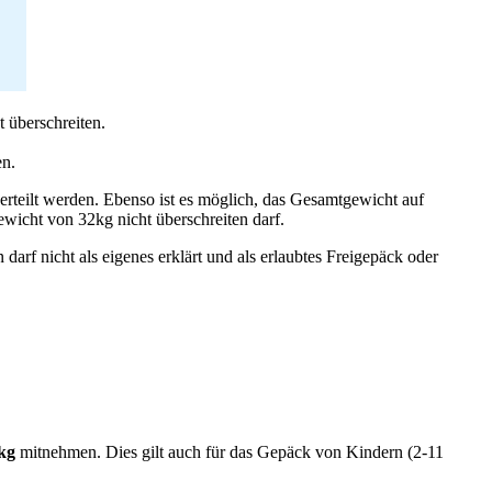
t überschreiten.
n.
rteilt werden. Ebenso ist es möglich, das Gesamtgewicht auf
wicht von 32kg nicht überschreiten darf.
darf nicht als eigenes erklärt und als erlaubtes Freigepäck oder
 kg
mitnehmen. Dies gilt auch für das Gepäck von Kindern (2-11