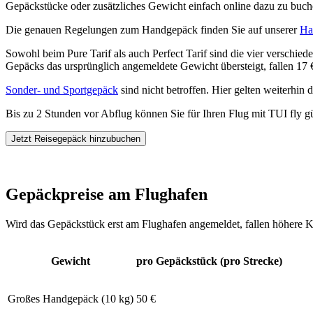
Gepäckstücke oder zusätzliches Gewicht einfach online dazu zu buch
Die genauen Regelungen zum Handgepäck finden Sie auf unserer
Ha
Sowohl beim Pure Tarif als auch Perfect Tarif sind die vier verschie
Gepäcks das ursprünglich angemeldete Gewicht übersteigt, fallen 17 €
Sonder- und Sportgepäck
sind nicht betroffen. Hier gelten weiterhin 
Bis zu 2 Stunden vor Abflug können Sie für Ihren Flug mit TUI fly 
Jetzt Reisegepäck hinzubuchen
Gepäckpreise am Flughafen
Wird das Gepäckstück erst am Flughafen angemeldet, fallen höhere K
Gewicht
pro Gepäckstück (pro Strecke)
Großes Handgepäck (10 kg)
50 €