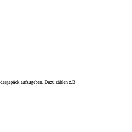
ndergepäck aufzugeben. Dazu zählen z.B.