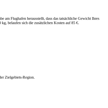
be am Flughafen herausstellt, dass das tatsächliche Gewicht Ihres
 kg, belaufen sich die zusätzlichen Kosten auf 85 €.
er Zielgebiets-Region.