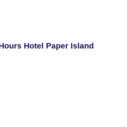
Hours Hotel Paper Island