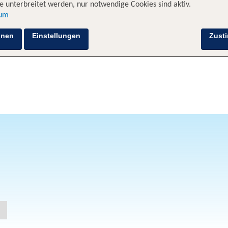
 unterbreitet werden, nur notwendige Cookies sind aktiv.
sum
hnen
Einstellungen
Zust