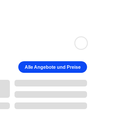
Alle Angebote und Preise