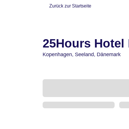
Zurück zur Startseite
25Hours Hotel 
Kopenhagen,
Seeland,
Dänemark