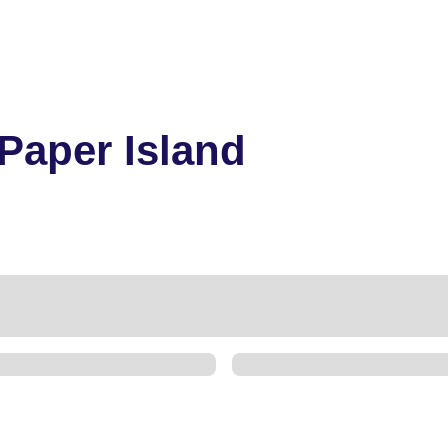
Paper Island