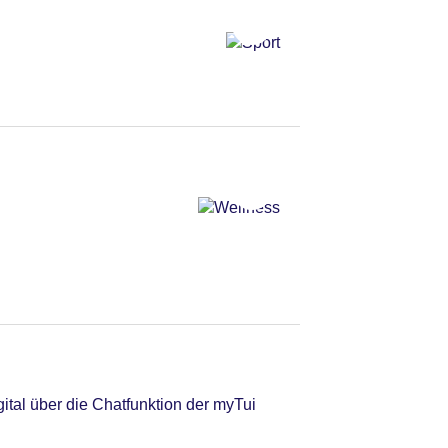
tal über die Chatfunktion der myTui