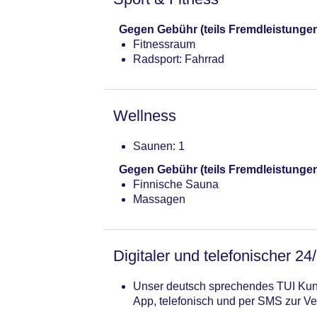
Gegen Gebühr (teils Fremdleistunge
Fitnessraum
Radsport: Fahrrad
Wellness
Saunen: 1
Gegen Gebühr (teils Fremdleistunge
Finnische Sauna
Massagen
Digitaler und telefonischer 24
Unser deutsch sprechendes TUI Kund
App, telefonisch und per SMS zur Ve