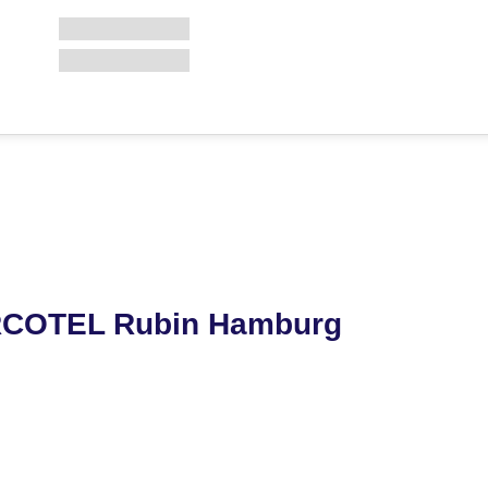
RCOTEL Rubin Hamburg