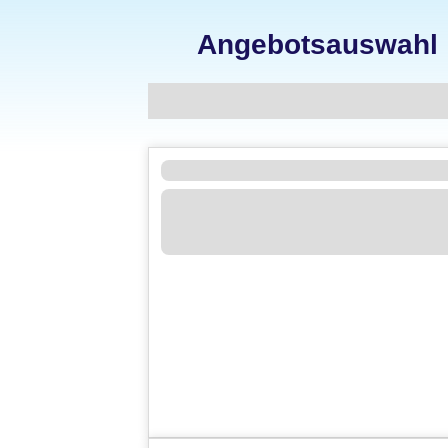
Angebotsauswahl