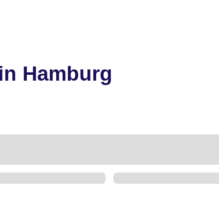
in Hamburg