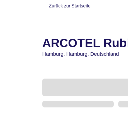
Zurück zur Startseite
ARCOTEL Rub
Hamburg,
Hamburg,
Deutschland