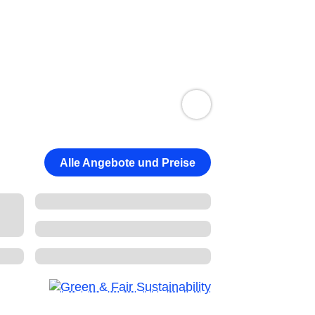
Alle Angebote und Preise