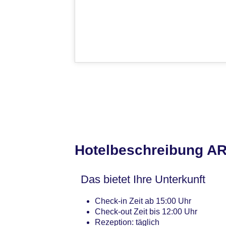
Hotelbeschreibung A
Das bietet Ihre Unterkunft
Check-in Zeit ab 15:00 Uhr
Check-out Zeit bis 12:00 Uhr
Rezeption: täglich