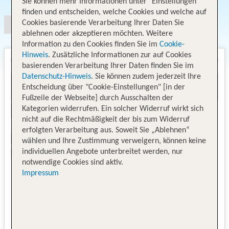
Sie können mehr Informationen unter "Einstellungen"
finden und entscheiden, welche Cookies und welche auf
Cookies basierende Verarbeitung Ihrer Daten Sie
ablehnen oder akzeptieren möchten. Weitere
Information zu den Cookies finden Sie im
Cookie-
Hinweis
. Zusätzliche Informationen zur auf Cookies
basierenden Verarbeitung Ihrer Daten finden Sie im
Datenschutz-Hinweis
. Sie können zudem jederzeit Ihre
Entscheidung über "Cookie-Einstellungen" [in der
Fußzeile der Webseite] durch Ausschalten der
Kategorien widerrufen. Ein solcher Widerruf wirkt sich
nicht auf die Rechtmäßigkeit der bis zum Widerruf
erfolgten Verarbeitung aus. Soweit Sie „Ablehnen“
wählen und Ihre Zustimmung verweigern, können keine
individuellen Angebote unterbreitet werden, nur
notwendige Cookies sind aktiv.
Impressum