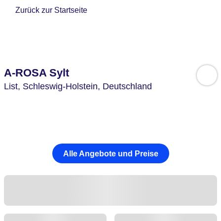
Zurück zur Startseite
A-ROSA Sylt
List,
Schleswig-Holstein,
Deutschland
Alle Angebote und Preise