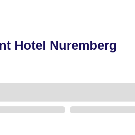
nt Hotel Nuremberg