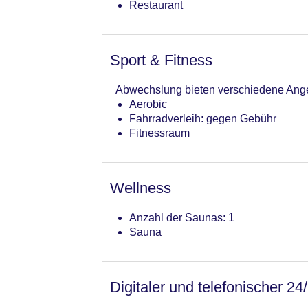
Restaurant
Sport & Fitness
Abwechslung bieten verschiedene Angeb
Aerobic
Fahrradverleih: gegen Gebühr
Fitnessraum
Wellness
Anzahl der Saunas: 1
Sauna
Digitaler und telefonischer 24