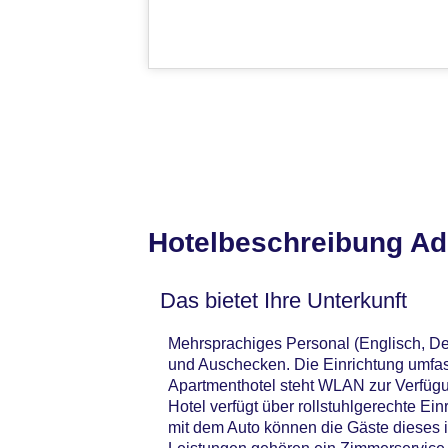
Hotelbeschreibung Ad
Das bietet Ihre Unterkunft
Mehrsprachiges Personal (Englisch, De
und Auschecken. Die Einrichtung umfa
Apartmenthotel steht WLAN zur Verfügu
Hotel verfügt über rollstuhlgerechte Ei
mit dem Auto können die Gäste dieses 