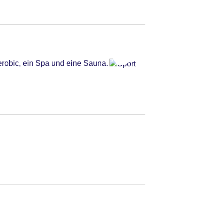
erobic, ein Spa und eine Sauna.