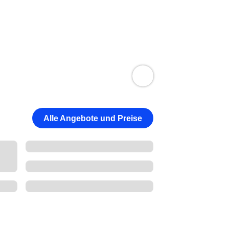
Alle Angebote und Preise