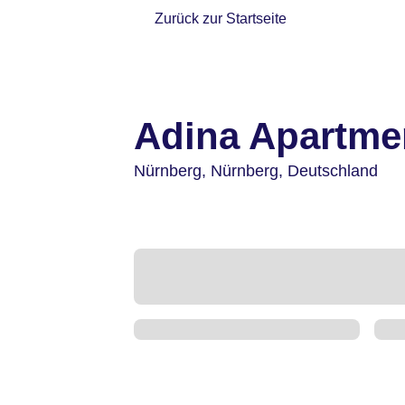
Zurück zur Startseite
Adina Apartme
Nürnberg,
Nürnberg,
Deutschland