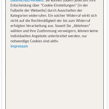
Datenschutz-Hinweis
. Sie können zudem jederzeit Ihre
Entscheidung über "Cookie-Einstellungen" [in der
Fußzeile der Webseite] durch Ausschalten der
Kategorien widerrufen. Ein solcher Widerruf wirkt sich
nicht auf die Rechtmäßigkeit der bis zum Widerruf
erfolgten Verarbeitung aus. Soweit Sie „Ablehnen“
wählen und Ihre Zustimmung verweigern, können keine
individuellen Angebote unterbreitet werden, nur
notwendige Cookies sind aktiv.
Impressum