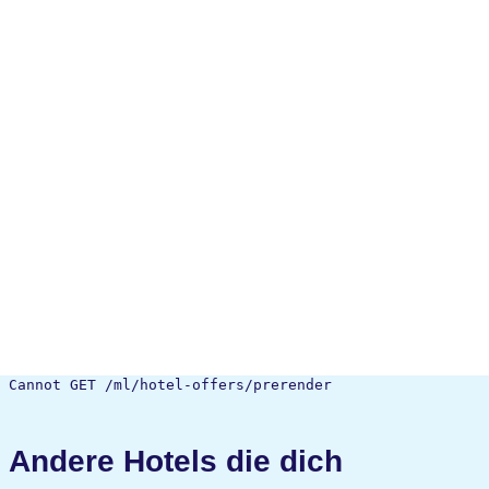
Cannot GET /ml/hotel-offers/prerender
Andere Hotels die dich