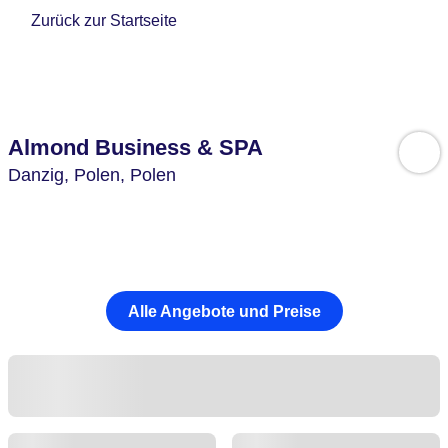
Zurück zur Startseite
Almond Business & SPA
Danzig,
Polen,
Polen
Alle Angebote und Preise