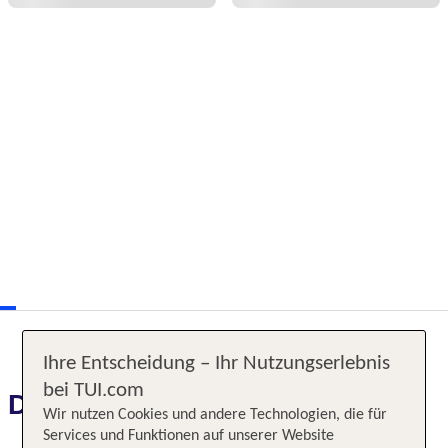
Ihre Entscheidung – Ihr Nutzungserlebnis
bei TUI.com
Das erwartet Sie
Wir nutzen Cookies und andere Technologien, die für
Services und Funktionen auf unserer Website