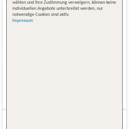
wählen und Ihre Zustimmung verweigern, können keine
individuellen Angebote unterbreitet werden, nur
notwendige Cookies sind aktiv.
Impressum