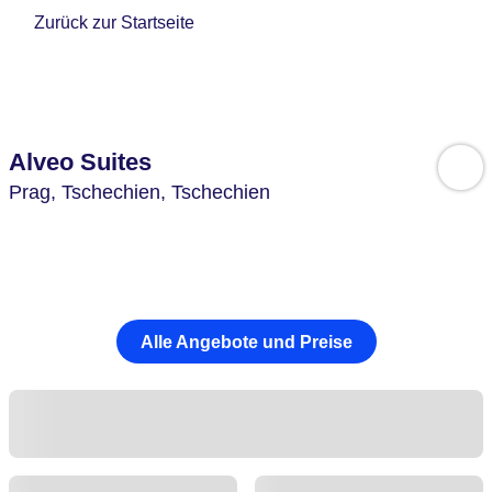
Zurück zur Startseite
Alveo Suites
Prag,
Tschechien,
Tschechien
Alle Angebote und Preise