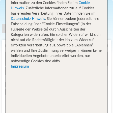
Information zu den Cookies finden Sie im
Cookie-
Hinweis
. Zusätzliche Informationen zur auf Cookies
Angebotsauswahl
basierenden Verarbeitung Ihrer Daten finden Sie im
Datenschutz-Hinweis
. Sie können zudem jederzeit Ihre
Entscheidung über "Cookie-Einstellungen" [in der
Fußzeile der Webseite] durch Ausschalten der
Kategorien widerrufen. Ein solcher Widerruf wirkt sich
nicht auf die Rechtmäßigkeit der bis zum Widerruf
erfolgten Verarbeitung aus. Soweit Sie „Ablehnen“
wählen und Ihre Zustimmung verweigern, können keine
individuellen Angebote unterbreitet werden, nur
notwendige Cookies sind aktiv.
Impressum