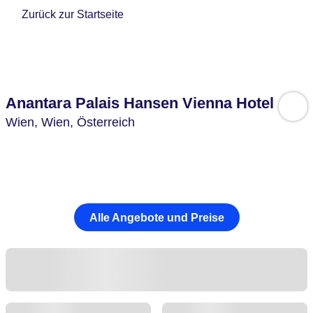
Zurück zur Startseite
Anantara Palais Hansen Vienna Hotel
Wien,
Wien,
Österreich
Alle Angebote und Preise