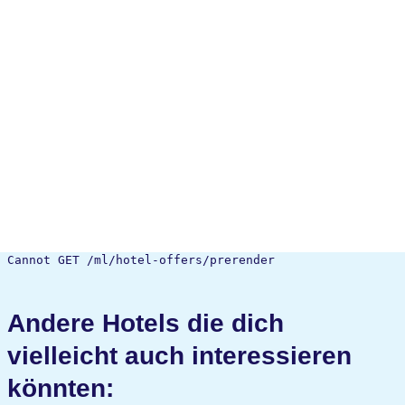
Cannot GET /ml/hotel-offers/prerender
Andere Hotels die dich
vielleicht auch interessieren
könnten: