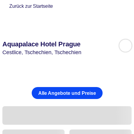
Zurück zur Startseite
Aquapalace Hotel Prague
Cestlice,
Tschechien,
Tschechien
Alle Angebote und Preise