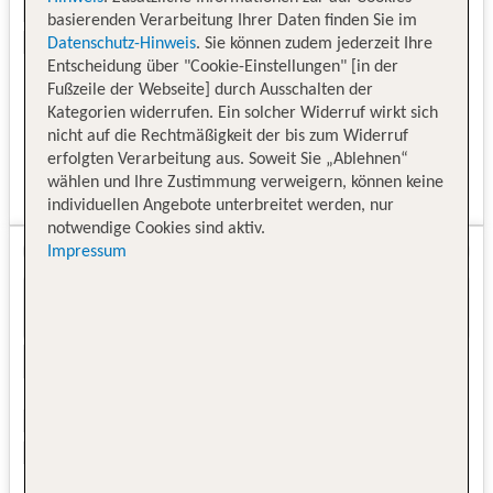
basierenden Verarbeitung Ihrer Daten finden Sie im
Datenschutz-Hinweis
. Sie können zudem jederzeit Ihre
Entscheidung über "Cookie-Einstellungen" [in der
Fußzeile der Webseite] durch Ausschalten der
Kategorien widerrufen. Ein solcher Widerruf wirkt sich
nicht auf die Rechtmäßigkeit der bis zum Widerruf
erfolgten Verarbeitung aus. Soweit Sie „Ablehnen“
wählen und Ihre Zustimmung verweigern, können keine
individuellen Angebote unterbreitet werden, nur
notwendige Cookies sind aktiv.
Impressum