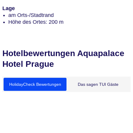
Lage
am Orts-/Stadtrand
Höhe des Ortes: 200 m
Hotelbewertungen Aquapalace
Hotel Prague
HolidayCheck Bewertungen
Das sagen TUI Gäste