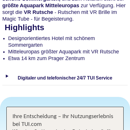
größte Aquapark
Mitteleuropas
zur Verfügung. Hier
sorgt die
VR Rutsche
- Rutschen mit VR Brille im
Magic Tube - für Begeisterung.
Highlights
Designorientiertes Hotel mit schönem
Sommergarten
Mitteleuropas größter Aquapark mit VR Rutsche
Etwa 14 km zum Prager Zentrum
Digitaler und telefonischer 24/7 TUI Service
Ihre Entscheidung – Ihr Nutzungserlebnis
Angebotsauswahl
bei TUI.com