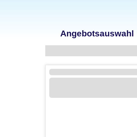
Angebotsauswahl