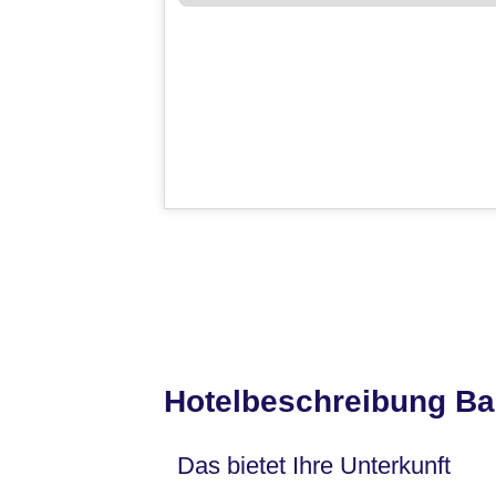
Hotelbeschreibung Ba
Das bietet Ihre Unterkunft