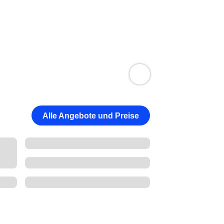
Alle Angebote und Preise