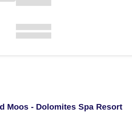
d Moos - Dolomites Spa Resort