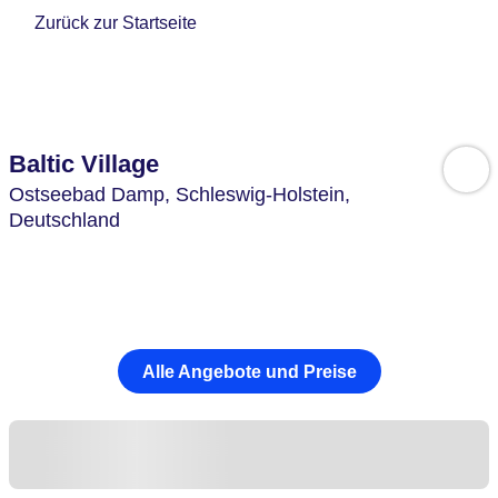
Zurück zur Startseite
Baltic Village
Ostseebad Damp,
Schleswig-Holstein,
Deutschland
Alle Angebote und Preise