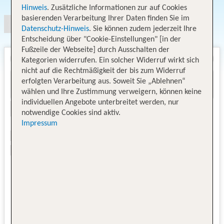
Hinweis
. Zusätzliche Informationen zur auf Cookies
basierenden Verarbeitung Ihrer Daten finden Sie im
Datenschutz-Hinweis
. Sie können zudem jederzeit Ihre
Entscheidung über "Cookie-Einstellungen" [in der
Fußzeile der Webseite] durch Ausschalten der
Kategorien widerrufen. Ein solcher Widerruf wirkt sich
nicht auf die Rechtmäßigkeit der bis zum Widerruf
erfolgten Verarbeitung aus. Soweit Sie „Ablehnen“
wählen und Ihre Zustimmung verweigern, können keine
individuellen Angebote unterbreitet werden, nur
notwendige Cookies sind aktiv.
Impressum