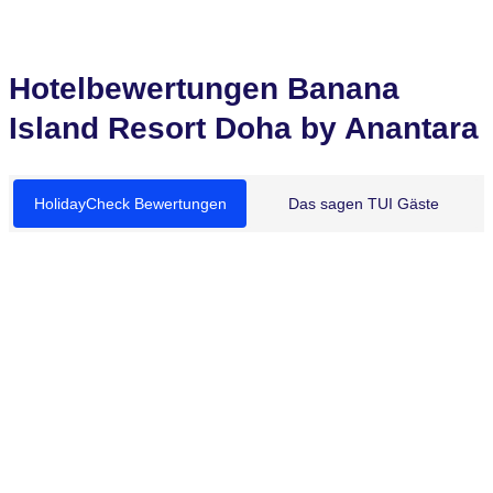
Hotelbewertungen Banana
Island Resort Doha by Anantara
HolidayCheck Bewertungen
Das sagen TUI Gäste