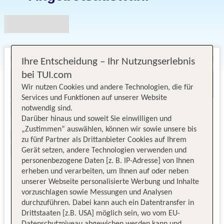
Ihre Entscheidung – Ihr Nutzungserlebnis
bei TUI.com
Wir nutzen Cookies und andere Technologien, die für
Services und Funktionen auf unserer Website
notwendig sind.
Darüber hinaus und soweit Sie einwilligen und
„Zustimmen“ auswählen, können wir sowie unsere bis
zu fünf Partner als Drittanbieter Cookies auf Ihrem
Gerät setzen, andere Technologien verwenden und
personenbezogene Daten [z. B. IP-Adresse] von Ihnen
erheben und verarbeiten, um Ihnen auf oder neben
unserer Webseite personalisierte Werbung und Inhalte
vorzuschlagen sowie Messungen und Analysen
durchzuführen. Dabei kann auch ein Datentransfer in
Drittstaaten [z.B. USA] möglich sein, wo vom EU-
Datenschutzniveau abgewichen werden kann und