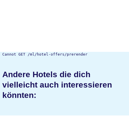
Cannot GET /ml/hotel-offers/prerender
Andere Hotels die dich
vielleicht auch interessieren
könnten: