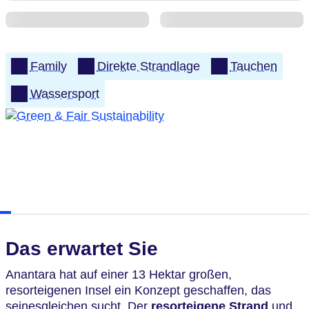
Family
Direkte Strandlage
Tauchen
Wassersport
Das erwartet Sie
Anantara hat auf einer 13 Hektar großen,
resorteigenen Insel ein Konzept geschaffen, das
seinesgleichen sucht. Der
resorteigene Strand
und