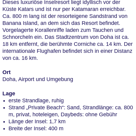
Dieses luxuriöse Inselresort liegt idyllisch vor der
Küste Katars und ist nur per Katamaran erreichbar.
Ca. 800 m lang ist der resorteigene Sandstrand von
Banana Island, an dem sich das Resort befindet.
Vorgelagerte Korallenriffe laden zum Tauchen und
Schnorcheln ein. Das Stadtzentrum von Doha ist ca.
18 km entfernt, die berühmte Corniche ca. 14 km. Der
internationale Flughafen befindet sich in einer Distanz
von ca. 16 km.
Ort
Doha, Airport und Umgebung
Lage
erste Strandlage, ruhig
Strand „Private Beach“: Sand, Strandlänge: ca. 800
m, privat, hoteleigen, Daybeds: ohne Gebühr
Länge der Insel: 1,7 km
Breite der Insel: 400 m