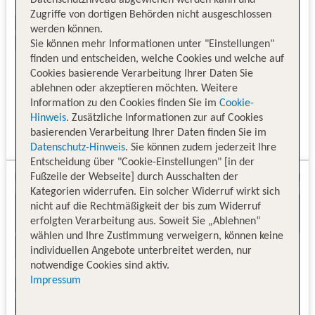
Zugriffe von dortigen Behörden nicht ausgeschlossen
werden können.
Sie können mehr Informationen unter "Einstellungen"
finden und entscheiden, welche Cookies und welche auf
Cookies basierende Verarbeitung Ihrer Daten Sie
ablehnen oder akzeptieren möchten. Weitere
Information zu den Cookies finden Sie im
Cookie-
Hinweis
. Zusätzliche Informationen zur auf Cookies
basierenden Verarbeitung Ihrer Daten finden Sie im
Datenschutz-Hinweis
. Sie können zudem jederzeit Ihre
Entscheidung über "Cookie-Einstellungen" [in der
Fußzeile der Webseite] durch Ausschalten der
Kategorien widerrufen. Ein solcher Widerruf wirkt sich
nicht auf die Rechtmäßigkeit der bis zum Widerruf
erfolgten Verarbeitung aus. Soweit Sie „Ablehnen“
wählen und Ihre Zustimmung verweigern, können keine
individuellen Angebote unterbreitet werden, nur
notwendige Cookies sind aktiv.
Impressum