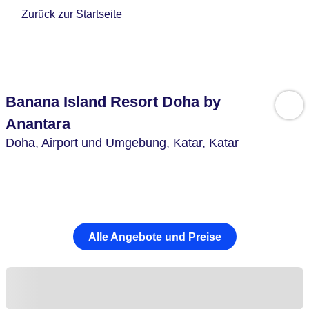
Zurück zur Startseite
Banana Island Resort Doha by
Anantara
Doha, Airport und Umgebung,
Katar,
Katar
Alle Angebote und Preise