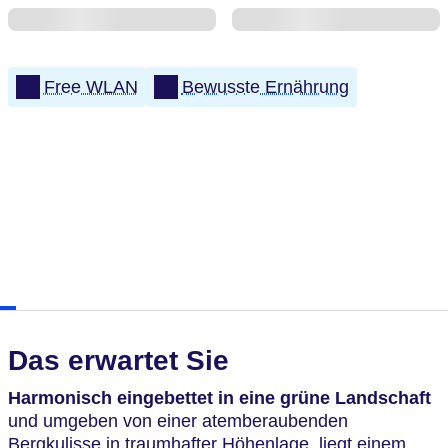
Free WLAN
Bewusste Ernährung
Das erwartet Sie
Harmonisch eingebettet in eine grüne Landschaft
und umgeben von einer atemberaubenden
Bergkulisse in traumhafter Höhenlage, liegt einem