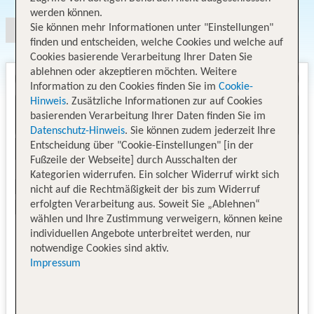
werden können.
Sie können mehr Informationen unter "Einstellungen"
finden und entscheiden, welche Cookies und welche auf
Cookies basierende Verarbeitung Ihrer Daten Sie
ablehnen oder akzeptieren möchten. Weitere
Information zu den Cookies finden Sie im
Cookie-
Hinweis
. Zusätzliche Informationen zur auf Cookies
basierenden Verarbeitung Ihrer Daten finden Sie im
Datenschutz-Hinweis
. Sie können zudem jederzeit Ihre
Entscheidung über "Cookie-Einstellungen" [in der
Fußzeile der Webseite] durch Ausschalten der
Kategorien widerrufen. Ein solcher Widerruf wirkt sich
nicht auf die Rechtmäßigkeit der bis zum Widerruf
erfolgten Verarbeitung aus. Soweit Sie „Ablehnen“
wählen und Ihre Zustimmung verweigern, können keine
individuellen Angebote unterbreitet werden, nur
notwendige Cookies sind aktiv.
Impressum