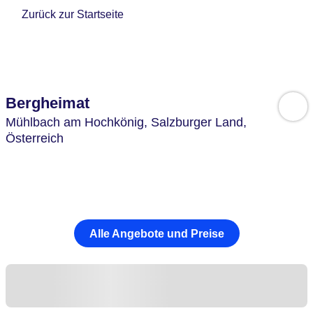
Zurück zur Startseite
Bergheimat
Mühlbach am Hochkönig,
Salzburger Land,
Österreich
Alle Angebote und Preise