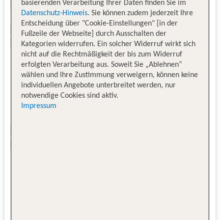
basierenden Verarbeitung Ihrer Daten finden Sie im
Datenschutz-Hinweis
. Sie können zudem jederzeit Ihre
Entscheidung über "Cookie-Einstellungen" [in der
Fußzeile der Webseite] durch Ausschalten der
Kategorien widerrufen. Ein solcher Widerruf wirkt sich
nicht auf die Rechtmäßigkeit der bis zum Widerruf
erfolgten Verarbeitung aus. Soweit Sie „Ablehnen“
wählen und Ihre Zustimmung verweigern, können keine
individuellen Angebote unterbreitet werden, nur
notwendige Cookies sind aktiv.
Impressum