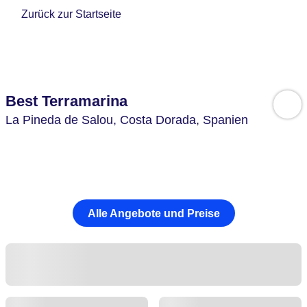
Zurück zur Startseite
Best Terramarina
La Pineda de Salou,
Costa Dorada,
Spanien
Alle Angebote und Preise