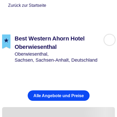
Zurück zur Startseite
Best Western Ahorn Hotel
Oberwiesenthal
Oberwiesenthal,
Sachsen, Sachsen-Anhalt,
Deutschland
Alle Angebote und Preise