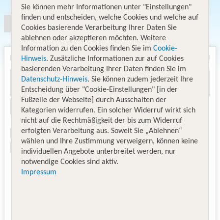
Sie können mehr Informationen unter "Einstellungen"
finden und entscheiden, welche Cookies und welche auf
Cookies basierende Verarbeitung Ihrer Daten Sie
ablehnen oder akzeptieren möchten. Weitere
Information zu den Cookies finden Sie im
Cookie-
Hinweis
. Zusätzliche Informationen zur auf Cookies
basierenden Verarbeitung Ihrer Daten finden Sie im
Datenschutz-Hinweis
. Sie können zudem jederzeit Ihre
Entscheidung über "Cookie-Einstellungen" [in der
Fußzeile der Webseite] durch Ausschalten der
Kategorien widerrufen. Ein solcher Widerruf wirkt sich
nicht auf die Rechtmäßigkeit der bis zum Widerruf
erfolgten Verarbeitung aus. Soweit Sie „Ablehnen“
wählen und Ihre Zustimmung verweigern, können keine
individuellen Angebote unterbreitet werden, nur
notwendige Cookies sind aktiv.
Impressum