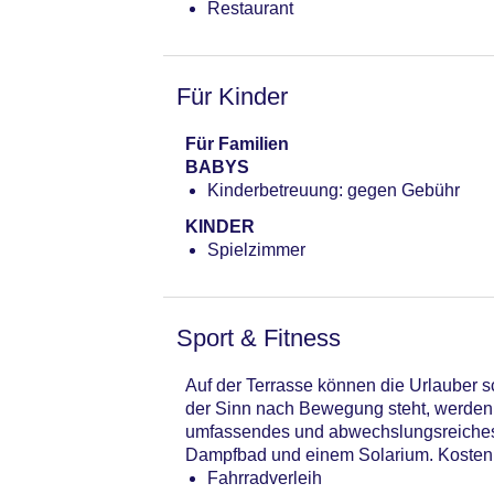
Restaurant
Für Kinder
Für Familien
BABYS
Kinderbetreuung: gegen Gebühr
KINDER
Spielzimmer
Sport & Fitness
Auf der Terrasse können die Urlauber 
der Sinn nach Bewegung steht, werden 
umfassendes und abwechslungsreiches 
Dampfbad und einem Solarium. Kosten
Fahrradverleih