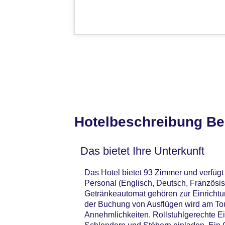
Hotelbeschreibung Be
Das bietet Ihre Unterkunft
Das Hotel bietet 93 Zimmer und verfüg
Personal (Englisch, Deutsch, Französis
Getränkeautomat gehören zur Einrichtu
der Buchung von Ausflügen wird am Tou
Annehmlichkeiten. Rollstuhlgerechte E