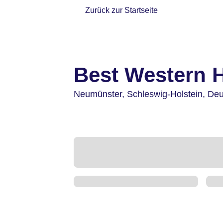
Zurück zur Startseite
Best Western H
Neumünster,
Schleswig-Holstein,
Deu