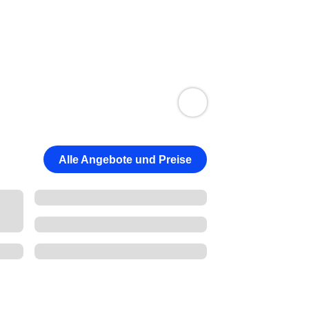
Alle Angebote und Preise