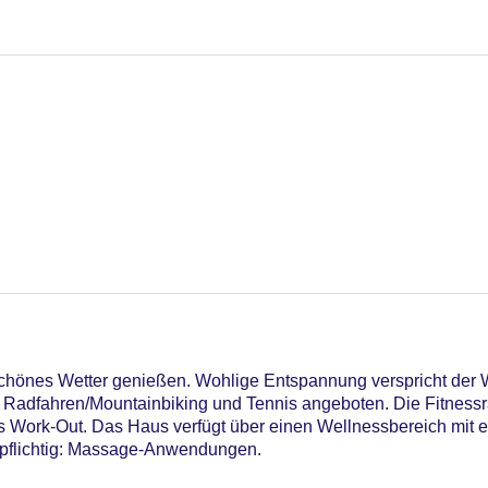
schönes Wetter genießen. Wohlige Entspannung verspricht der
Radfahren/Mountainbiking und Tennis angeboten. Die Fitnessrä
Work-Out. Das Haus verfügt über einen Wellnessbereich mit 
pflichtig: Massage-Anwendungen.