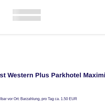
st Western Plus Parkhotel Maximi
lbar vor Ort: Barzahlung, pro Tag ca. 1.50 EUR