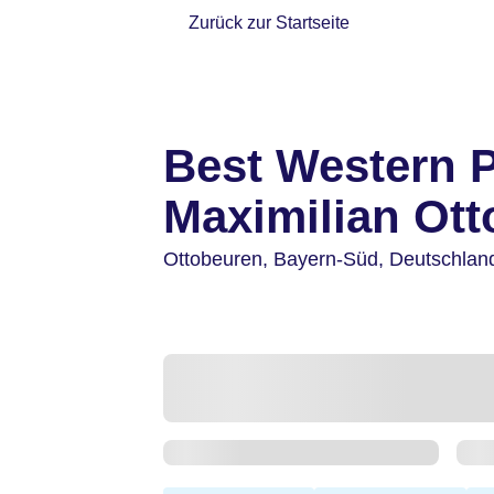
Zurück zur Startseite
Best Western P
Maximilian Ot
Ottobeuren,
Bayern-Süd,
Deutschlan