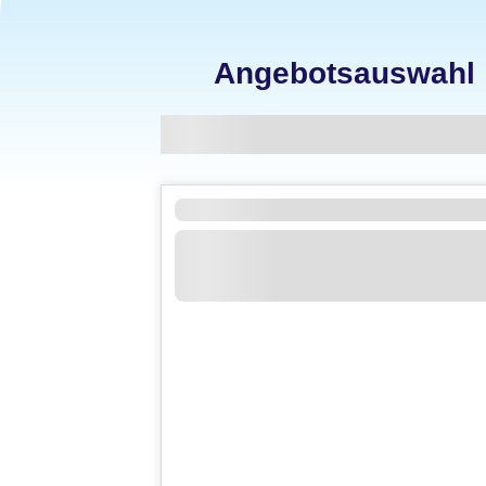
Angebotsauswahl