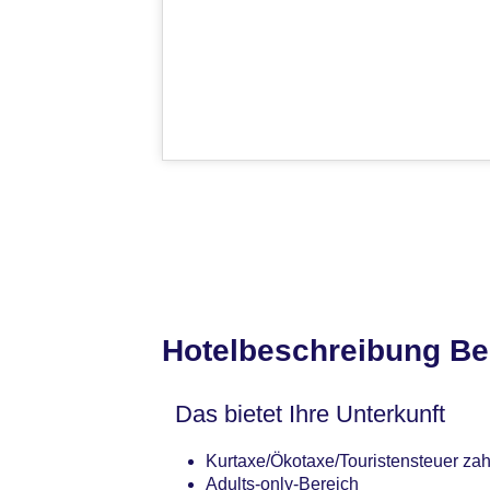
Hotelbeschreibung Be
Das bietet Ihre Unterkunft
Kurtaxe/Ökotaxe/Touristensteuer zah
Adults-only-Bereich