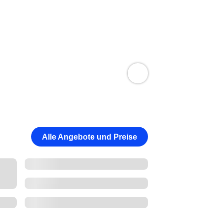
Alle Angebote und Preise