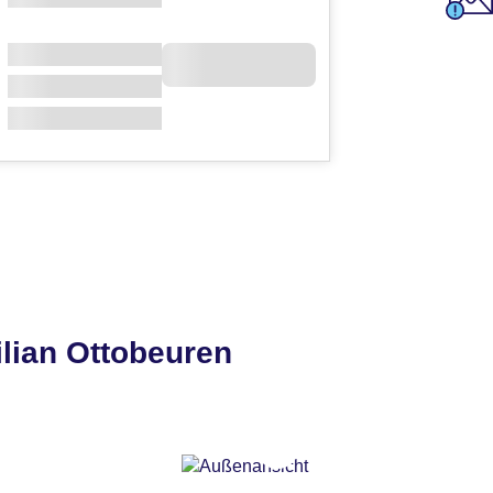
lian Ottobeuren