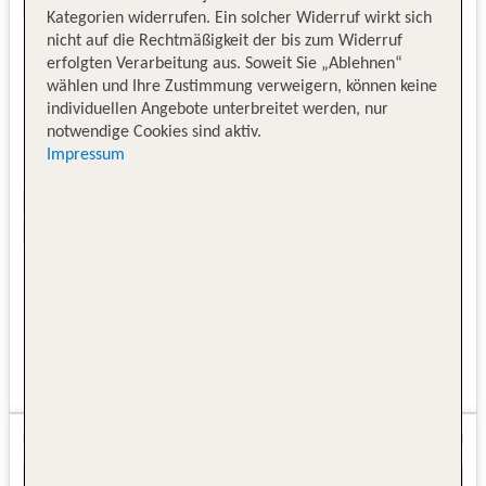
Kategorien widerrufen. Ein solcher Widerruf wirkt sich
nicht auf die Rechtmäßigkeit der bis zum Widerruf
erfolgten Verarbeitung aus. Soweit Sie „Ablehnen“
wählen und Ihre Zustimmung verweigern, können keine
individuellen Angebote unterbreitet werden, nur
notwendige Cookies sind aktiv.
Impressum