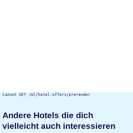
Cannot GET /ml/hotel-offers/prerender
Andere Hotels die dich
vielleicht auch interessieren