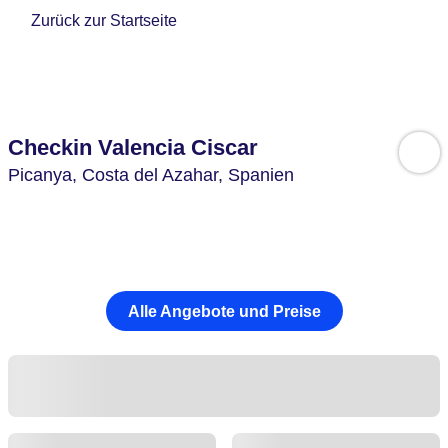
Zurück zur Startseite
Checkin Valencia Ciscar
Picanya,
Costa del Azahar,
Spanien
Alle Angebote und Preise