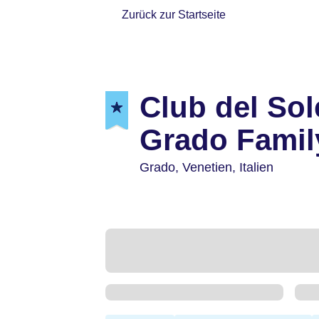
Zurück zur Startseite
Club del Sol
Grado Famil
Grado,
Venetien,
Italien