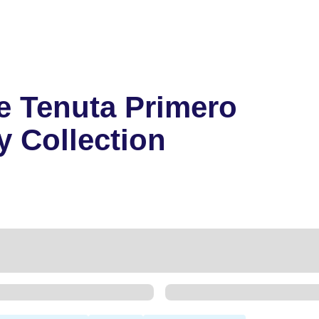
e Tenuta Primero
y Collection