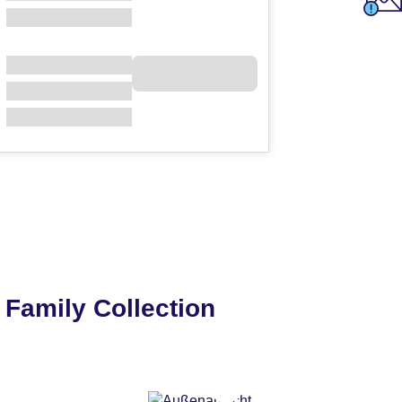
 Family Collection