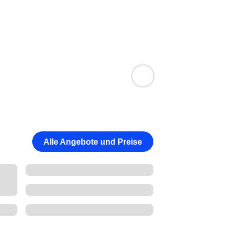
Alle Angebote und Preise