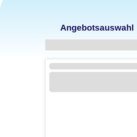
Angebotsauswahl