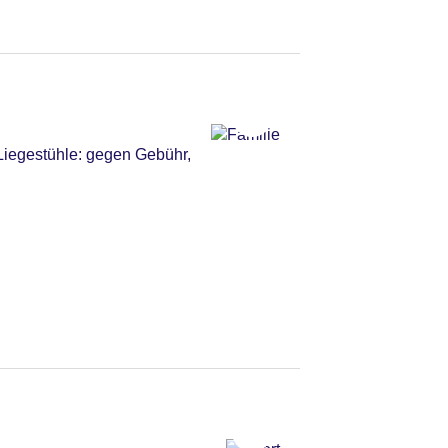
Liegestühle: gegen Gebühr,