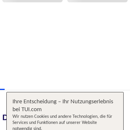
Ihre Entscheidung – Ihr Nutzungserlebnis
bei TUI.com
Das erwartet Sie
Wir nutzen Cookies und andere Technologien, die für
Services und Funktionen auf unserer Website
notwendig sind.