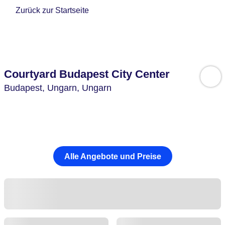
Zurück zur Startseite
Courtyard Budapest City Center
Budapest,
Ungarn,
Ungarn
Alle Angebote und Preise