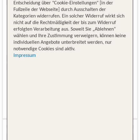
Entscheidung über "Cookie-Einstellungen" [in der
Fußzeile der Webseite] durch Ausschalten der
Kategorien widerrufen. Ein solcher Widerruf wirkt sich
nicht auf die Rechtmäßigkeit der bis zum Widerruf
erfolgten Verarbeitung aus. Soweit Sie „Ablehnen“
wählen und Ihre Zustimmung verweigern, können keine
individuellen Angebote unterbreitet werden, nur
notwendige Cookies sind aktiv.
Impressum