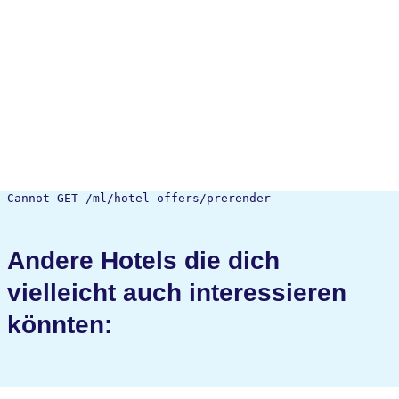
Cannot GET /ml/hotel-offers/prerender
Andere Hotels die dich
vielleicht auch interessieren
könnten: