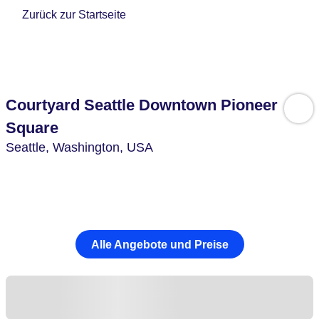
Zurück zur Startseite
Courtyard Seattle Downtown Pioneer
Square
Seattle,
Washington,
USA
Alle Angebote und Preise