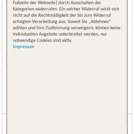
Fußzeile der Webseite] durch Ausschalten der
Kategorien widerrufen. Ein solcher Widerruf wirkt sich
nicht auf die Rechtmäßigkeit der bis zum Widerruf
erfolgten Verarbeitung aus. Soweit Sie „Ablehnen“
wählen und Ihre Zustimmung verweigern, können keine
individuellen Angebote unterbreitet werden, nur
notwendige Cookies sind aktiv.
Impressum