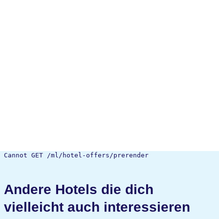
Cannot GET /ml/hotel-offers/prerender
Andere Hotels die dich
vielleicht auch interessieren