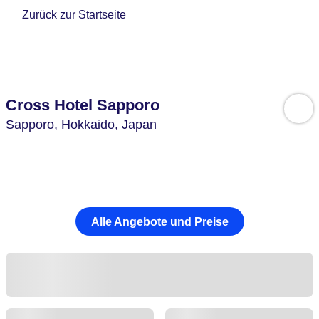
Zurück zur Startseite
Cross Hotel Sapporo
Sapporo,
Hokkaido,
Japan
Alle Angebote und Preise