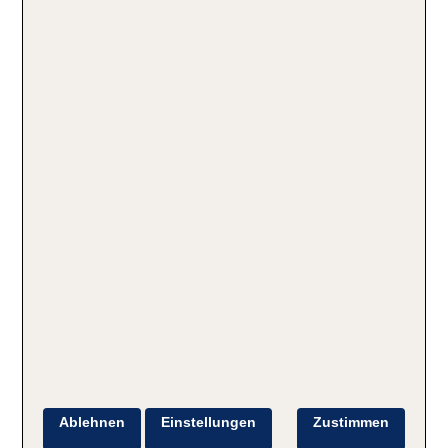
Ablehnen
Einstellungen
Zustimmen