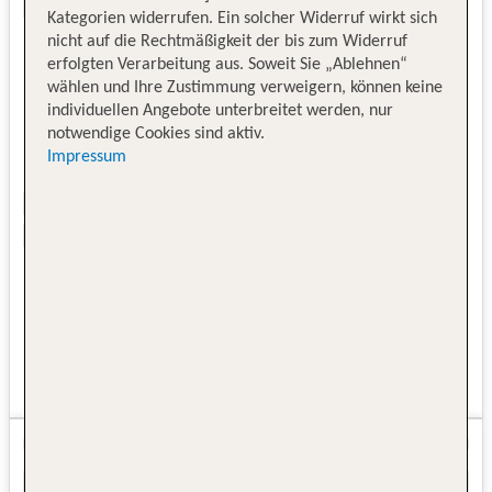
Kategorien widerrufen. Ein solcher Widerruf wirkt sich
nicht auf die Rechtmäßigkeit der bis zum Widerruf
erfolgten Verarbeitung aus. Soweit Sie „Ablehnen“
wählen und Ihre Zustimmung verweigern, können keine
individuellen Angebote unterbreitet werden, nur
notwendige Cookies sind aktiv.
Impressum