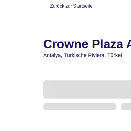
Zurück zur Startseite
Crowne Plaza 
Antalya,
Türkische Riviera,
Türkei