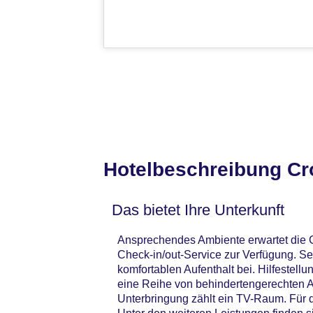
Hotelbeschreibung Cr
Das bietet Ihre Unterkunft
Ansprechendes Ambiente erwartet die G
Check-in/out-Service zur Verfügung. S
komfortablen Aufenthalt bei. Hilfestel
eine Reihe von behindertengerechten A
Unterbringung zählt ein TV-Raum. Für 