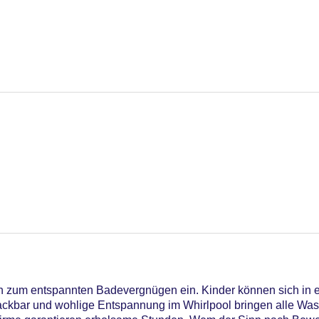
n zum entspannten Badevergnügen ein. Kinder können sich in
ckbar und wohlige Entspannung im Whirlpool bringen alle Wass