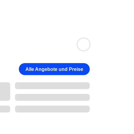
Alle Angebote und Preise