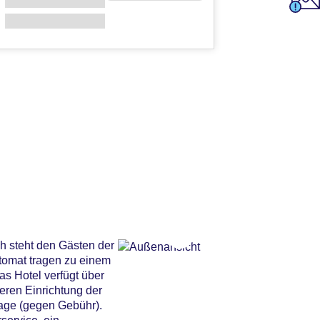
h steht den Gästen der
tomat tragen zu einem
as Hotel verfügt über
eren Einrichtung der
rage (gegen Gebühr).