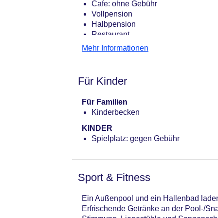
Cafe: ohne Gebühr
Vollpension
Halbpension
Restaurant
Mehr Informationen
Für Kinder
Für Familien
Kinderbecken
KINDER
Spielplatz: gegen Gebühr
Sport & Fitness
Ein Außenpool und ein Hallenbad lade
Erfrischende Getränke an der Pool-/Sna