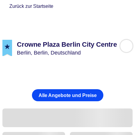
Zurück zur Startseite
Crowne Plaza Berlin City Centre
Berlin,
Berlin,
Deutschland
Alle Angebote und Preise