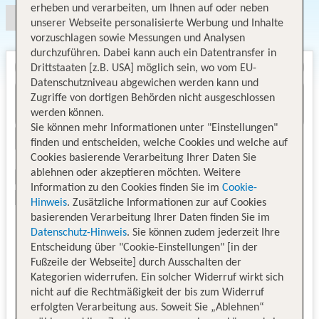
erheben und verarbeiten, um Ihnen auf oder neben
unserer Webseite personalisierte Werbung und Inhalte
vorzuschlagen sowie Messungen und Analysen
durchzuführen. Dabei kann auch ein Datentransfer in
Drittstaaten [z.B. USA] möglich sein, wo vom EU-
Datenschutzniveau abgewichen werden kann und
Zugriffe von dortigen Behörden nicht ausgeschlossen
werden können.
Sie können mehr Informationen unter "Einstellungen"
finden und entscheiden, welche Cookies und welche auf
Cookies basierende Verarbeitung Ihrer Daten Sie
ablehnen oder akzeptieren möchten. Weitere
Information zu den Cookies finden Sie im
Cookie-
Hinweis
. Zusätzliche Informationen zur auf Cookies
basierenden Verarbeitung Ihrer Daten finden Sie im
Datenschutz-Hinweis
. Sie können zudem jederzeit Ihre
Entscheidung über "Cookie-Einstellungen" [in der
Fußzeile der Webseite] durch Ausschalten der
Kategorien widerrufen. Ein solcher Widerruf wirkt sich
nicht auf die Rechtmäßigkeit der bis zum Widerruf
erfolgten Verarbeitung aus. Soweit Sie „Ablehnen“