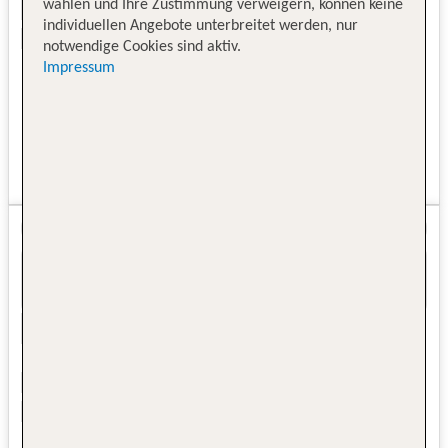
wählen und Ihre Zustimmung verweigern, können keine
individuellen Angebote unterbreitet werden, nur
notwendige Cookies sind aktiv.
Impressum