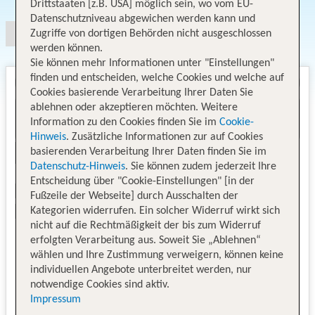
Drittstaaten [z.B. USA] möglich sein, wo vom EU-
Datenschutzniveau abgewichen werden kann und
Zugriffe von dortigen Behörden nicht ausgeschlossen
werden können.
Sie können mehr Informationen unter "Einstellungen"
finden und entscheiden, welche Cookies und welche auf
Cookies basierende Verarbeitung Ihrer Daten Sie
ablehnen oder akzeptieren möchten. Weitere
Information zu den Cookies finden Sie im
Cookie-
Hinweis
. Zusätzliche Informationen zur auf Cookies
basierenden Verarbeitung Ihrer Daten finden Sie im
Datenschutz-Hinweis
. Sie können zudem jederzeit Ihre
Entscheidung über "Cookie-Einstellungen" [in der
Fußzeile der Webseite] durch Ausschalten der
Kategorien widerrufen. Ein solcher Widerruf wirkt sich
nicht auf die Rechtmäßigkeit der bis zum Widerruf
erfolgten Verarbeitung aus. Soweit Sie „Ablehnen“
wählen und Ihre Zustimmung verweigern, können keine
individuellen Angebote unterbreitet werden, nur
notwendige Cookies sind aktiv.
Impressum