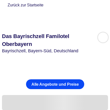
Zurück zur Startseite
Das Bayrischzell Familotel
Oberbayern
Bayrischzell,
Bayern-Süd,
Deutschland
Alle Angebote und Preise