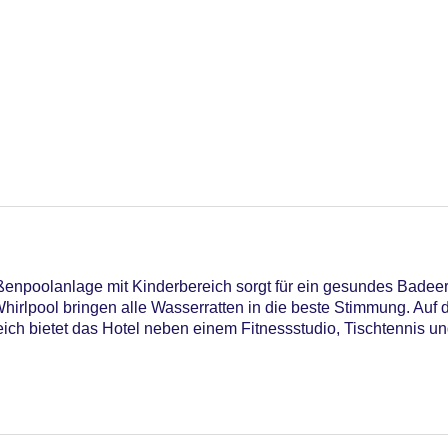
npoolanlage mit Kinderbereich sorgt für ein gesundes Badeerl
irlpool bringen alle Wasserratten in die beste Stimmung. Auf 
ich bietet das Hotel neben einem Fitnessstudio, Tischtennis un