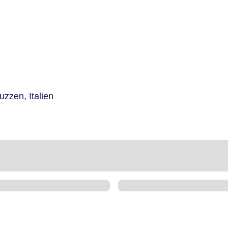
ruzzen,
Italien