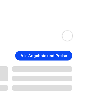
Alle Angebote und Preise