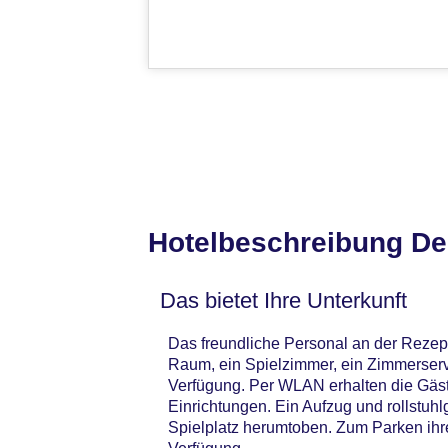
Hotelbeschreibung De
Das bietet Ihre Unterkunft
Das freundliche Personal an der Rezept
Raum, ein Spielzimmer, ein Zimmerser
Verfügung. Per WLAN erhalten die Gäst
Einrichtungen. Ein Aufzug und rollstu
Spielplatz herumtoben. Zum Parken ihr