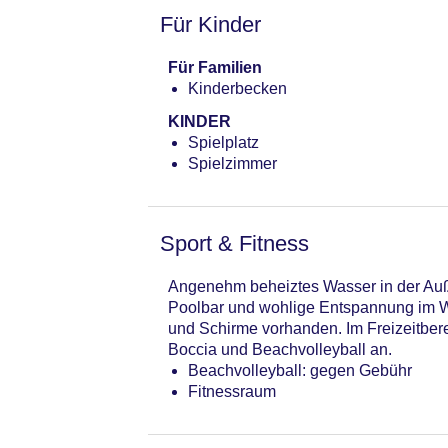
Für Kinder
Für Familien
Kinderbecken
KINDER
Spielplatz
Spielzimmer
Sport & Fitness
Angenehm beheiztes Wasser in der Auße
Poolbar und wohlige Entspannung im Wh
und Schirme vorhanden. Im Freizeitbere
Boccia und Beachvolleyball an.
Beachvolleyball: gegen Gebühr
Fitnessraum