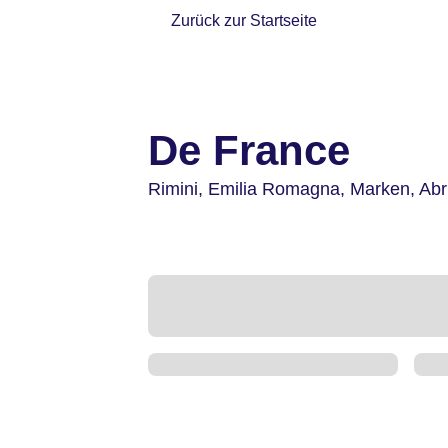
Zurück zur Startseite
De France
Rimini,
Emilia Romagna, Marken, Ab