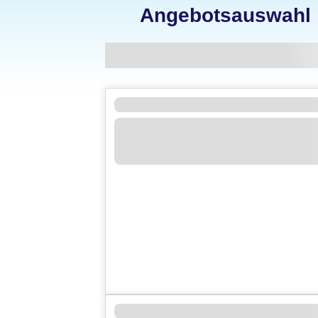
Angebotsauswahl