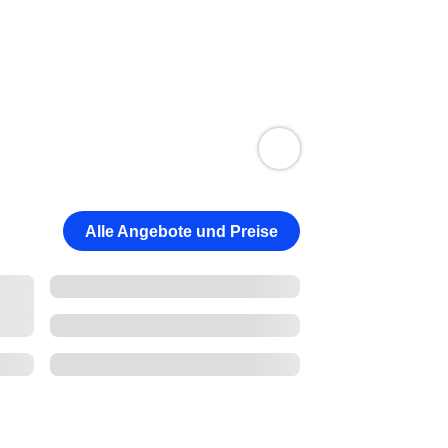
Alle Angebote und Preise