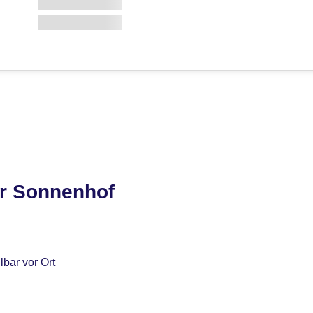
r Sonnenhof
bar vor Ort