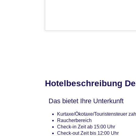
Hotelbeschreibung De
Das bietet Ihre Unterkunft
Kurtaxe/Ökotaxe/Touristensteuer zahl
Raucherbereich
Check-in Zeit ab 15:00 Uhr
Check-out Zeit bis 12:00 Uhr