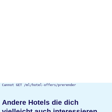
Cannot GET /ml/hotel-offers/prerender
Andere Hotels die dich
vielleicht auch interessieren