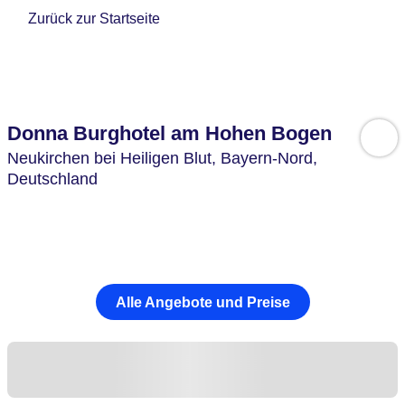
Zurück zur Startseite
Donna Burghotel am Hohen Bogen
Neukirchen bei Heiligen Blut,
Bayern-Nord,
Deutschland
Alle Angebote und Preise