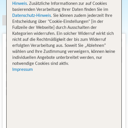
Angebotsauswahl
Hinweis
. Zusätzliche Informationen zur auf Cookies
basierenden Verarbeitung Ihrer Daten finden Sie im
Datenschutz-Hinweis
. Sie können zudem jederzeit Ihre
Entscheidung über "Cookie-Einstellungen" [in der
Fußzeile der Webseite] durch Ausschalten der
Kategorien widerrufen. Ein solcher Widerruf wirkt sich
nicht auf die Rechtmäßigkeit der bis zum Widerruf
erfolgten Verarbeitung aus. Soweit Sie „Ablehnen“
wählen und Ihre Zustimmung verweigern, können keine
individuellen Angebote unterbreitet werden, nur
notwendige Cookies sind aktiv.
Impressum