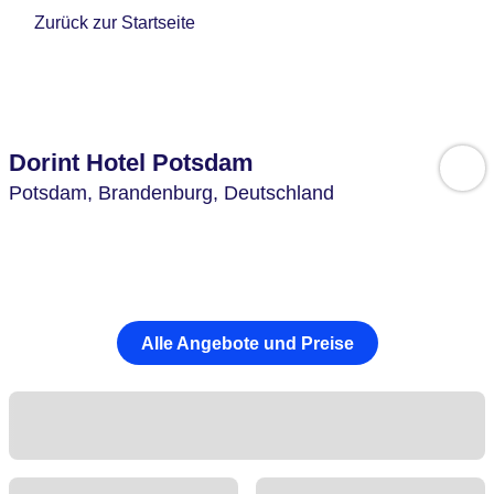
Zurück zur Startseite
Dorint Hotel Potsdam
Potsdam,
Brandenburg,
Deutschland
Alle Angebote und Preise