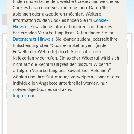
Angebotsauswahl
finden und entscheiden, welche Cookies und welche auf
Cookies basierende Verarbeitung Ihrer Daten Sie
ablehnen oder akzeptieren möchten. Weitere
Information zu den Cookies finden Sie im
Cookie-
Hinweis
. Zusätzliche Informationen zur auf Cookies
basierenden Verarbeitung Ihrer Daten finden Sie im
Datenschutz-Hinweis
. Sie können zudem jederzeit Ihre
Entscheidung über "Cookie-Einstellungen" [in der
Fußzeile der Webseite] durch Ausschalten der
Kategorien widerrufen. Ein solcher Widerruf wirkt sich
nicht auf die Rechtmäßigkeit der bis zum Widerruf
erfolgten Verarbeitung aus. Soweit Sie „Ablehnen“
wählen und Ihre Zustimmung verweigern, können keine
individuellen Angebote unterbreitet werden, nur
notwendige Cookies sind aktiv.
Impressum