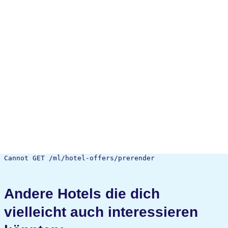
Cannot GET /ml/hotel-offers/prerender
Andere Hotels die dich
vielleicht auch interessieren