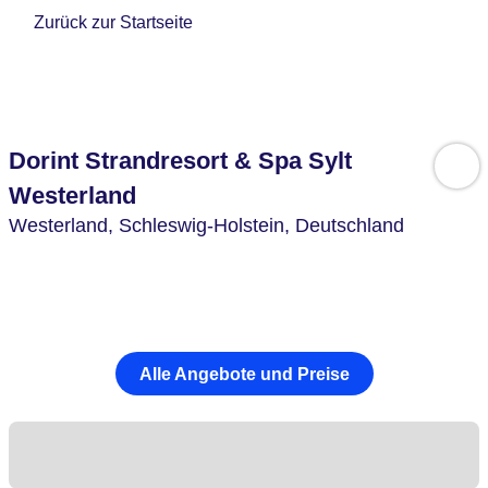
Zurück zur Startseite
Dorint Strandresort & Spa Sylt
Westerland
Westerland,
Schleswig-Holstein,
Deutschland
Alle Angebote und Preise