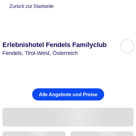
Zurück zur Startseite
Erlebnishotel Fendels Familyclub
Fendels,
Tirol-West,
Österreich
Alle Angebote und Preise