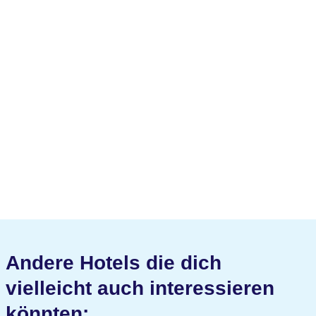
Andere Hotels die dich
vielleicht auch interessieren
könnten: