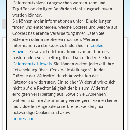
Datenschutzniveau abgewichen werden kann und
Angebotsauswahl
Zugriffe von dortigen Behörden nicht ausgeschlossen
werden können.
Sie können mehr Informationen unter "Einstellungen"
finden und entscheiden, welche Cookies und welche auf
Cookies basierende Verarbeitung Ihrer Daten Sie
ablehnen oder akzeptieren möchten. Weitere
Information zu den Cookies finden Sie im
Cookie-
Hinweis
. Zusätzliche Informationen zur auf Cookies
basierenden Verarbeitung Ihrer Daten finden Sie im
Datenschutz-Hinweis
. Sie können zudem jederzeit Ihre
Entscheidung über "Cookie-Einstellungen" [in der
Fußzeile der Webseite] durch Ausschalten der
Kategorien widerrufen. Ein solcher Widerruf wirkt sich
nicht auf die Rechtmäßigkeit der bis zum Widerruf
erfolgten Verarbeitung aus. Soweit Sie „Ablehnen“
wählen und Ihre Zustimmung verweigern, können keine
individuellen Angebote unterbreitet werden, nur
notwendige Cookies sind aktiv.
Impressum