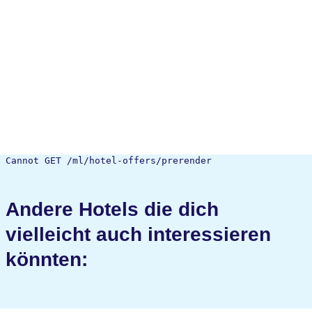
Cannot GET /ml/hotel-offers/prerender
Andere Hotels die dich
vielleicht auch interessieren
könnten: