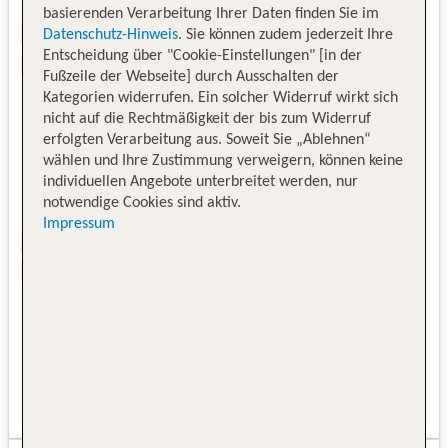
basierenden Verarbeitung Ihrer Daten finden Sie im
Datenschutz-Hinweis
. Sie können zudem jederzeit Ihre
Entscheidung über "Cookie-Einstellungen" [in der
Fußzeile der Webseite] durch Ausschalten der
Kategorien widerrufen. Ein solcher Widerruf wirkt sich
nicht auf die Rechtmäßigkeit der bis zum Widerruf
erfolgten Verarbeitung aus. Soweit Sie „Ablehnen“
wählen und Ihre Zustimmung verweigern, können keine
individuellen Angebote unterbreitet werden, nur
notwendige Cookies sind aktiv.
Impressum