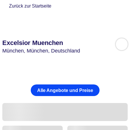
Zurück zur Startseite
Excelsior Muenchen
München,
München,
Deutschland
Alle Angebote und Preise