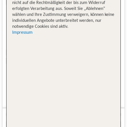
nicht auf die Rechtmäßigkeit der bis zum Widerruf
erfolgten Verarbeitung aus. Soweit Sie „Ablehnen“
wählen und Ihre Zustimmung verweigern, können keine
individuellen Angebote unterbreitet werden, nur
notwendige Cookies sind aktiv.
Impressum