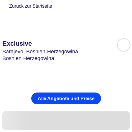
Zurück zur Startseite
Exclusive
Sarajevo,
Bosnien-Herzegowina,
Bosnien-Herzegowina
Alle Angebote und Preise