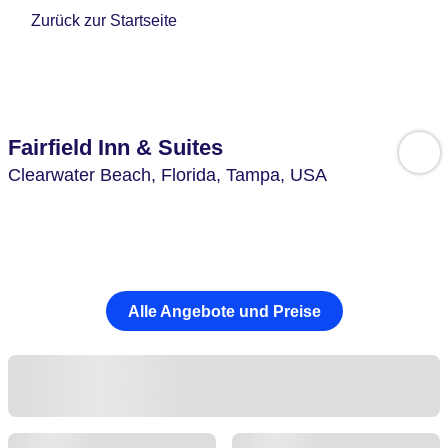
Zurück zur Startseite
Fairfield Inn & Suites
Clearwater Beach,
Florida, Tampa,
USA
Alle Angebote und Preise