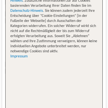
Hinweis
. Zusätzliche Informationen zur auf Cookies
basierenden Verarbeitung Ihrer Daten finden Sie im
Datenschutz-Hinweis
. Sie können zudem jederzeit Ihre
Entscheidung über "Cookie-Einstellungen" [in der
Fußzeile der Webseite] durch Ausschalten der
Kategorien widerrufen. Ein solcher Widerruf wirkt sich
nicht auf die Rechtmäßigkeit der bis zum Widerruf
erfolgten Verarbeitung aus. Soweit Sie „Ablehnen“
wählen und Ihre Zustimmung verweigern, können keine
individuellen Angebote unterbreitet werden, nur
notwendige Cookies sind aktiv.
Impressum