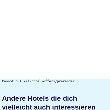
Cannot GET /ml/hotel-offers/prerender
Andere Hotels die dich
vielleicht auch interessieren