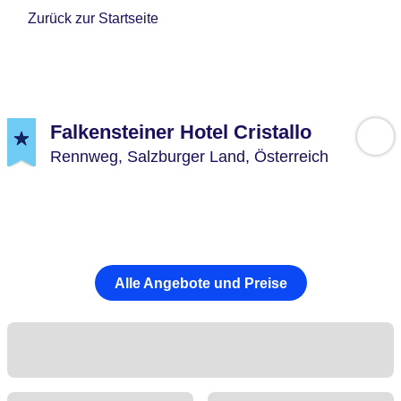
Zurück zur Startseite
Falkensteiner Hotel Cristallo
Rennweg,
Salzburger Land,
Österreich
Alle Angebote und Preise