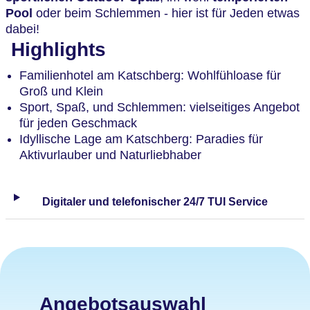
Pool
oder beim Schlemmen - hier ist für Jeden etwas
dabei!
Highlights
Familienhotel am Katschberg: Wohlfühloase für
Groß und Klein
Sport, Spaß, und Schlemmen: vielseitiges Angebot
für jeden Geschmack
Idyllische Lage am Katschberg: Paradies für
Aktivurlauber und Naturliebhaber
Digitaler und telefonischer 24/7 TUI Service
Angebotsauswahl