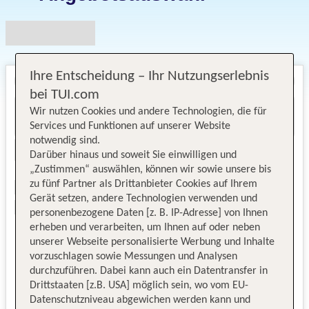
Ihre Entscheidung – Ihr Nutzungserlebnis
bei TUI.com
Wir nutzen Cookies und andere Technologien, die für
Services und Funktionen auf unserer Website
notwendig sind.
Darüber hinaus und soweit Sie einwilligen und
„Zustimmen“ auswählen, können wir sowie unsere bis
zu fünf Partner als Drittanbieter Cookies auf Ihrem
Gerät setzen, andere Technologien verwenden und
personenbezogene Daten [z. B. IP-Adresse] von Ihnen
erheben und verarbeiten, um Ihnen auf oder neben
unserer Webseite personalisierte Werbung und Inhalte
vorzuschlagen sowie Messungen und Analysen
durchzuführen. Dabei kann auch ein Datentransfer in
Drittstaaten [z.B. USA] möglich sein, wo vom EU-
Datenschutzniveau abgewichen werden kann und