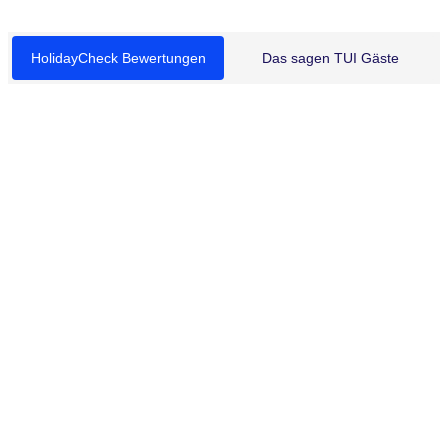
HolidayCheck Bewertungen
Das sagen TUI Gäste