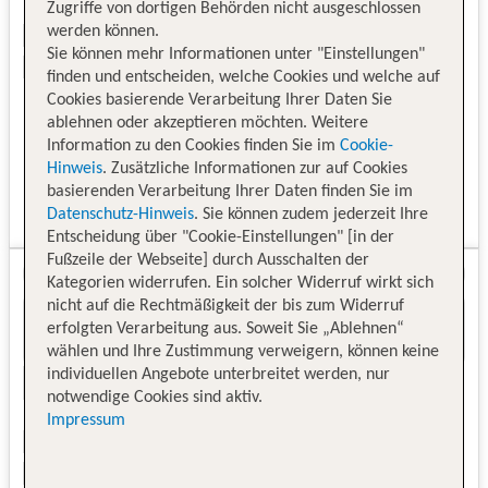
Zugriffe von dortigen Behörden nicht ausgeschlossen
werden können.
Sie können mehr Informationen unter "Einstellungen"
finden und entscheiden, welche Cookies und welche auf
Cookies basierende Verarbeitung Ihrer Daten Sie
ablehnen oder akzeptieren möchten. Weitere
Information zu den Cookies finden Sie im
Cookie-
Hinweis
. Zusätzliche Informationen zur auf Cookies
basierenden Verarbeitung Ihrer Daten finden Sie im
Datenschutz-Hinweis
. Sie können zudem jederzeit Ihre
Entscheidung über "Cookie-Einstellungen" [in der
Fußzeile der Webseite] durch Ausschalten der
Kategorien widerrufen. Ein solcher Widerruf wirkt sich
nicht auf die Rechtmäßigkeit der bis zum Widerruf
erfolgten Verarbeitung aus. Soweit Sie „Ablehnen“
wählen und Ihre Zustimmung verweigern, können keine
individuellen Angebote unterbreitet werden, nur
notwendige Cookies sind aktiv.
Impressum