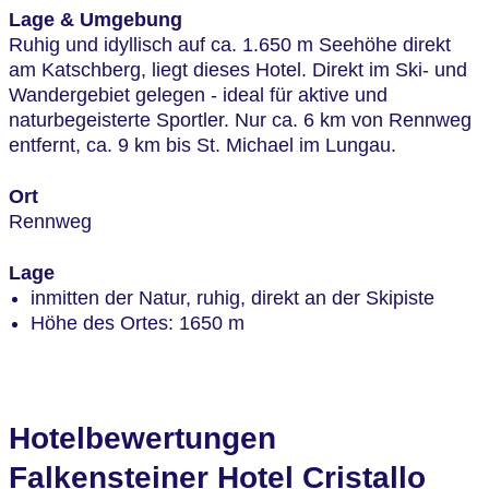
Lage & Umgebung
Ruhig und idyllisch auf ca. 1.650 m Seehöhe direkt
am Katschberg, liegt dieses Hotel. Direkt im Ski- und
Wandergebiet gelegen - ideal für aktive und
naturbegeisterte Sportler. Nur ca. 6 km von Rennweg
entfernt, ca. 9 km bis St. Michael im Lungau.
Ort
Rennweg
Lage
inmitten der Natur, ruhig, direkt an der Skipiste
Höhe des Ortes: 1650 m
Hotelbewertungen
Falkensteiner Hotel Cristallo