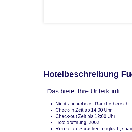
Hotelbeschreibung Fu
Das bietet Ihre Unterkunft
Nichtraucherhotel, Raucherbereich
Check-in Zeit ab 14:00 Uhr
Check-out Zeit bis 12:00 Uhr
Hoteleröffnung: 2002
Rezeption: Sprachen: englisch, spa