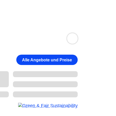
Alle Angebote und Preise