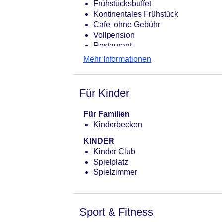
Frühstücksbuffet
Kontinentales Frühstück
Cafe: ohne Gebühr
Vollpension
Restaurant
Mehr Informationen
Für Kinder
Für Familien
Kinderbecken
KINDER
Kinder Club
Spielplatz
Spielzimmer
Sport & Fitness