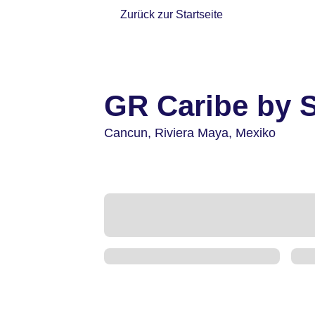
Zurück zur Startseite
GR Caribe by S
Cancun,
Riviera Maya,
Mexiko