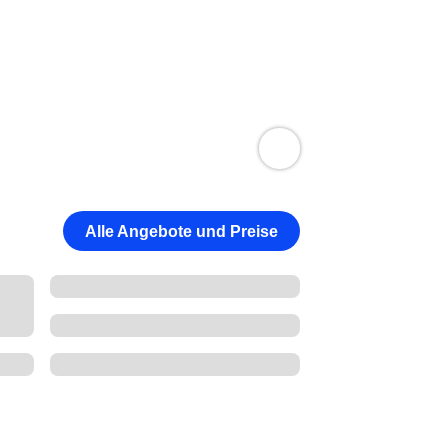
Alle Angebote und Preise