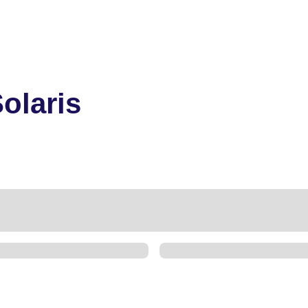
olaris