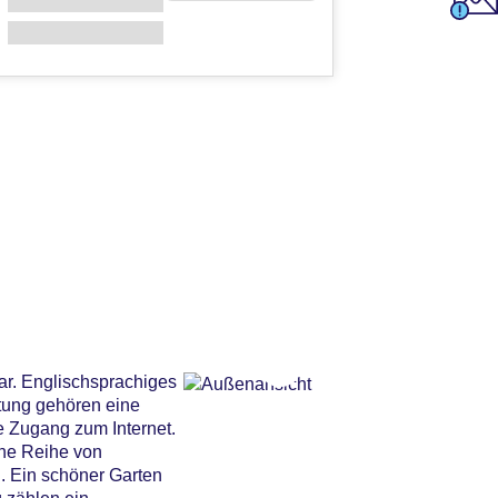
ar. Englischsprachiges
tung gehören eine
 Zugang zum Internet.
ine Reihe von
. Ein schöner Garten