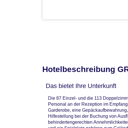
Hotelbeschreibung GR
Das bietet Ihre Unterkunft
Die 87 Einzel- und die 113 Doppelzimme
Personal an der Rezeption im Empfangs
Garderobe, eine Gepäckaufbewahrung, 
Hilfestellung bei der Buchung von Ausf
behindertengerechten Annehmlichkeiten