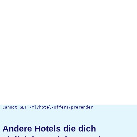
Cannot GET /ml/hotel-offers/prerender
Andere Hotels die dich