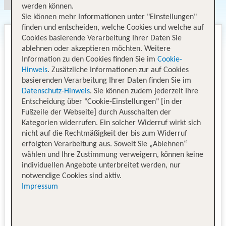
werden können.
Sie können mehr Informationen unter "Einstellungen"
finden und entscheiden, welche Cookies und welche auf
Cookies basierende Verarbeitung Ihrer Daten Sie
ablehnen oder akzeptieren möchten. Weitere
Information zu den Cookies finden Sie im
Cookie-
Hinweis
. Zusätzliche Informationen zur auf Cookies
basierenden Verarbeitung Ihrer Daten finden Sie im
Datenschutz-Hinweis
. Sie können zudem jederzeit Ihre
Entscheidung über "Cookie-Einstellungen" [in der
Fußzeile der Webseite] durch Ausschalten der
Kategorien widerrufen. Ein solcher Widerruf wirkt sich
nicht auf die Rechtmäßigkeit der bis zum Widerruf
erfolgten Verarbeitung aus. Soweit Sie „Ablehnen“
wählen und Ihre Zustimmung verweigern, können keine
individuellen Angebote unterbreitet werden, nur
notwendige Cookies sind aktiv.
Impressum