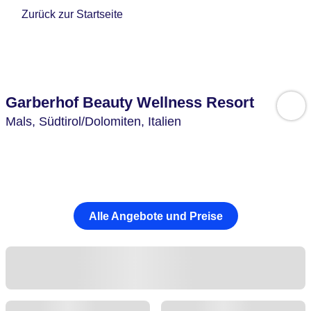
Zurück zur Startseite
Garberhof Beauty Wellness Resort
Mals,
Südtirol/Dolomiten,
Italien
Alle Angebote und Preise