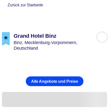
Zurück zur Startseite
Grand Hotel Binz
Binz,
Mecklenburg-Vorpommern,
Deutschland
Alle Angebote und Preise