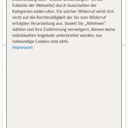
Fußzeile der Webseite] durch Ausschalten der
Kategorien widerrufen. Ein solcher Widerruf wirkt sich
nicht auf die Rechtmäßigkeit der bis zum Widerruf
erfolgten Verarbeitung aus. Soweit Sie „Ablehnen“
wählen und Ihre Zustimmung verweigern, können keine
individuellen Angebote unterbreitet werden, nur
notwendige Cookies sind aktiv.
Impressum