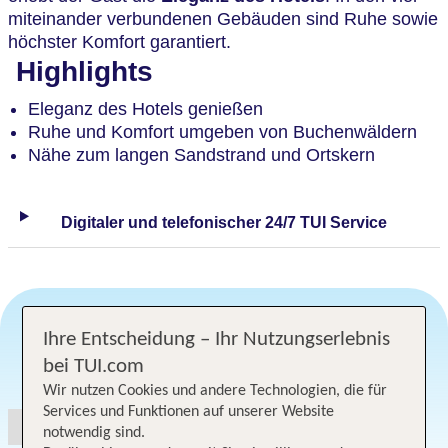
miteinander verbundenen Gebäuden sind Ruhe sowie
höchster Komfort garantiert.
Highlights
Eleganz des Hotels genießen
Ruhe und Komfort umgeben von Buchenwäldern
Nähe zum langen Sandstrand und Ortskern
Digitaler und telefonischer 24/7 TUI Service
Ihre Entscheidung – Ihr Nutzungserlebnis
Angebotsauswahl
bei TUI.com
Wir nutzen Cookies und andere Technologien, die für
Services und Funktionen auf unserer Website
notwendig sind.