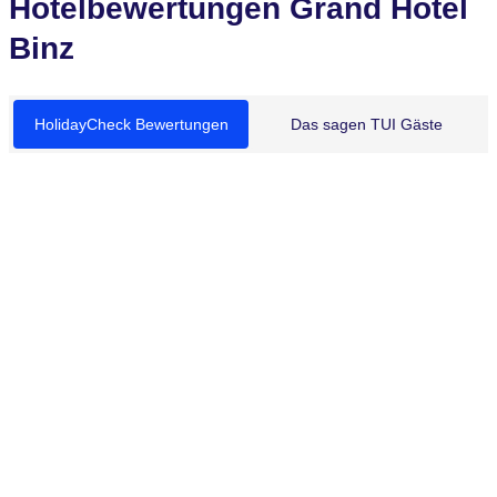
Hotelbewertungen Grand Hotel
Binz
HolidayCheck Bewertungen
Das sagen TUI Gäste